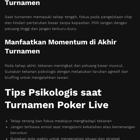
Turnamen
Saat turnamen memasuki tahap tengah, fokus pada pengelolaan chip
dan hindari pertaruhan besar tanpa kepastian. Pilih tangan dengan
peluang tinggi dan jangan terburu-buru.
Manfaatkan Momentum di Akhir
Turnamen
Pada tahap akhir, tekanan meningkat dan peluang besar muncul.
Gunakan tekanan psikologis dengan melakukan taruhan agresif dan
bluffing untuk mengalahkan lawan.
Tips Psikologis saat
Turnamen Poker Live
Tetap tenang dan fokus meskipun menghadapi tekanan
Jangan terbawa emosi saat mengalami kekalahan atau kemenangan
beruntun
Gunakan jeda waktu untuk menganalisis situasi dan strategi