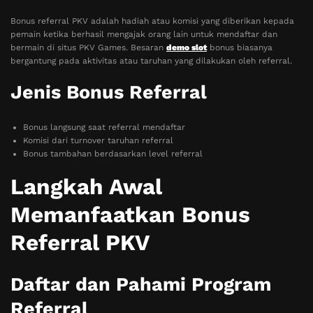
Bonus referral PKV adalah hadiah atau komisi yang diberikan kepada
pemain ketika berhasil mengajak orang lain untuk mendaftar dan
bermain di situs PKV Games. Besaran
demo slot
bonus biasanya
bergantung pada aktivitas atau taruhan yang dilakukan oleh referral.
Jenis Bonus Referral
Bonus langsung saat referral mendaftar
Komisi dari turnover taruhan referral
Bonus tambahan berdasarkan level referral
Langkah Awal
Memanfaatkan Bonus
Referral PKV
Daftar dan Pahami Program
Referral