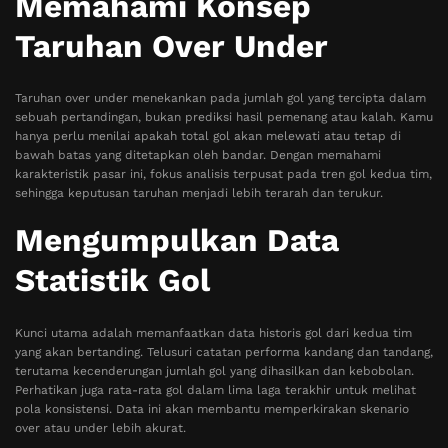
Memahami Konsep
Taruhan Over Under
Taruhan over under menekankan pada jumlah gol yang tercipta dalam
sebuah pertandingan, bukan prediksi hasil pemenang atau kalah. Kamu
hanya perlu menilai apakah total gol akan melewati atau tetap di
bawah batas yang ditetapkan oleh bandar. Dengan memahami
karakteristik pasar ini, fokus analisis terpusat pada tren gol kedua tim,
sehingga keputusan taruhan menjadi lebih terarah dan terukur.
Mengumpulkan Data
Statistik Gol
Kunci utama adalah memanfaatkan data historis gol dari kedua tim
yang akan bertanding. Telusuri catatan performa kandang dan tandang,
terutama kecenderungan jumlah gol yang dihasilkan dan kebobolan.
Perhatikan juga rata-rata gol dalam lima laga terakhir untuk melihat
pola konsistensi. Data ini akan membantu memperkirakan skenario
over atau under lebih akurat.