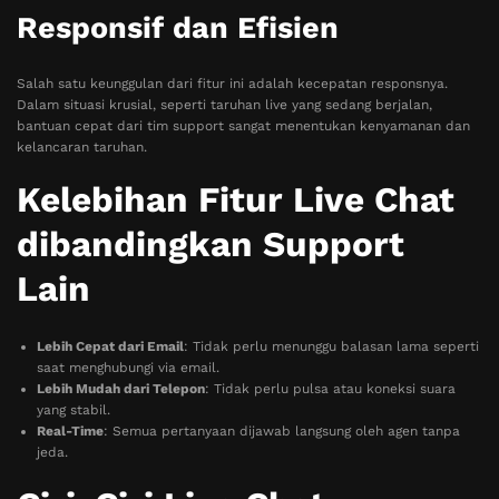
Responsif dan Efisien
Salah satu keunggulan dari fitur ini adalah kecepatan responsnya.
Dalam situasi krusial, seperti taruhan live yang sedang berjalan,
bantuan cepat dari tim support sangat menentukan kenyamanan dan
kelancaran taruhan.
Kelebihan Fitur Live Chat
dibandingkan Support
Lain
Lebih Cepat dari Email
: Tidak perlu menunggu balasan lama seperti
saat menghubungi via email.
Lebih Mudah dari Telepon
: Tidak perlu pulsa atau koneksi suara
yang stabil.
Real-Time
: Semua pertanyaan dijawab langsung oleh agen tanpa
jeda.