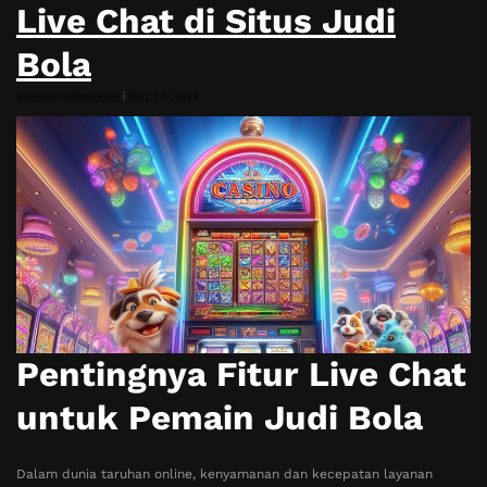
Live Chat di Situs Judi
Bola
admin@fitfllex.com
|
May 23, 2025
Pentingnya Fitur Live Chat
untuk Pemain Judi Bola
Dalam dunia taruhan online, kenyamanan dan kecepatan layanan