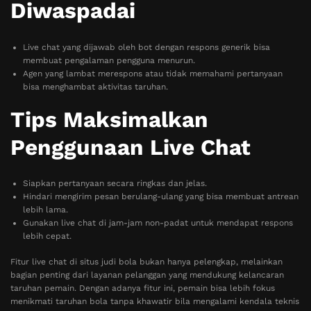
Diwaspadai
Live chat yang dijawab oleh bot dengan respons generik bisa
membuat pengalaman pengguna menurun.
Agen yang lambat merespons atau tidak memahami pertanyaan
bisa menghambat aktivitas taruhan.
Tips Maksimalkan
Penggunaan Live Chat
Siapkan pertanyaan secara ringkas dan jelas.
Hindari mengirim pesan berulang-ulang yang bisa membuat antrean
lebih lama.
Gunakan live chat di jam-jam non-padat untuk mendapat respons
lebih cepat.
Fitur live chat di situs judi bola bukan hanya pelengkap, melainkan
bagian penting dari layanan pelanggan yang mendukung kelancaran
taruhan pemain. Dengan adanya fitur ini, pemain bisa lebih fokus
menikmati taruhan bola tanpa khawatir bila mengalami kendala teknis