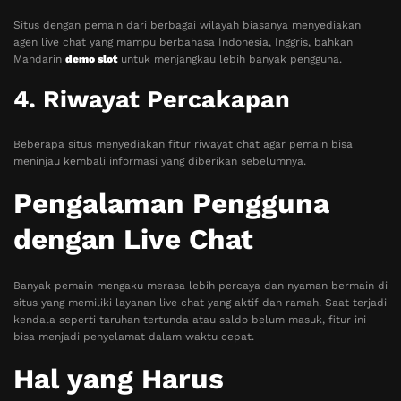
Situs dengan pemain dari berbagai wilayah biasanya menyediakan
agen live chat yang mampu berbahasa Indonesia, Inggris, bahkan
Mandarin
demo slot
untuk menjangkau lebih banyak pengguna.
4. Riwayat Percakapan
Beberapa situs menyediakan fitur riwayat chat agar pemain bisa
meninjau kembali informasi yang diberikan sebelumnya.
Pengalaman Pengguna
dengan Live Chat
Banyak pemain mengaku merasa lebih percaya dan nyaman bermain di
situs yang memiliki layanan live chat yang aktif dan ramah. Saat terjadi
kendala seperti taruhan tertunda atau saldo belum masuk, fitur ini
bisa menjadi penyelamat dalam waktu cepat.
Hal yang Harus