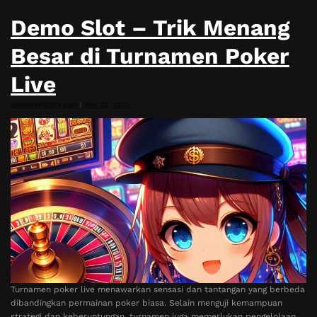
Demo Slot – Trik Menang
Besar di Turnamen Poker
Live
admin@fitfllex.com
|
May 23, 2025
Turnamen poker live menawarkan sensasi dan tantangan yang berbeda
dibandingkan permainan poker biasa. Selain menguji kemampuan
strategi dan keberuntungan, turnamen juga memerlukan pengelolaan