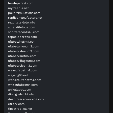
levelup-fast.com
mytreepla.net
pokersimulations.com
replicamanufactory.net
rezultate-loto.info
splendifulous.com
sportsrecords4u.com
topceleberites.com
ufabetting8m4.com
ufabetunionum3.com
ufabetvalueum3.com
ufabetvaultm7.com
ufabetvillageum7.com
ufabetvoicem3.com
waveufabetm4.com
wayang88.net
websiteufabetm4.com
whiteufabetm4.com
anikalappy.com
dininghelsinki.info
duanfrescariverside.info
etilerx.com
finestreplica.net