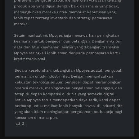
preferensi, pengecer dapat memperoleh wawasan tentang
produk apa yang dijual dengan baik dan mana yang tidak,
memungkinkan mereka untuk membuat keputusan yang
lebih tepat tentang inventaris dan strategi pemasaran
mereka.
Selain manfaat ini, Mpoyes juga menawarkan peningkatan
keamanan untuk pengecer dan pelanggan. Dengan enkripsi
data dan fitur keamanan lainnya yang dibangun, transaksi
Mpoyes seringkali lebih aman daripada pembayaran kartu
kredit tradisional.
Secara keseluruhan, kebangkitan Mpoyes adalah pengubah
permainan untuk industri ritel. Dengan memanfaatkan
kekuatan teknologi seluler, pengecer dapat merampingkan
operasi mereka, meningkatkan pengalaman pelanggan, dan
tetap di depan kompetisi di dunia yang semakin digital.
Ketika Mpoyes terus mendapatkan daya tarik, kami dapat
berharap untuk melihat lebih banyak inovasi di industri ritel
yang akan lebih meningkatkan pengalaman berbelanja bagi
konsumen di mana pun.
[ad_2]