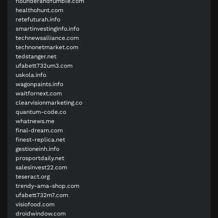
flounderandfumble.com
healthohunt.com
retefuturah.info
smartinvestinginfo.info
technewsalliance.com
technonetmarket.com
tedstanger.net
ufabett732um3.com
uskola.info
wagonpaints.info
waitfornext.com
clearvisionmarketing.co
quantum-code.co
whatnews.me
final-dream.com
finest-replica.net
gestioneinh.info
prosportdaily.net
salesinvest22.com
teseract.org
trendy-ama-shop.com
ufabett732m7.com
visiofood.com
droidwindow.com