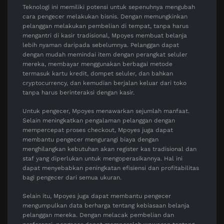
Teknologi ini memiliki potensi untuk sepenuhnya mengubah
cara pengecer melakukan bisnis. Dengan memungkinkan
pelanggan melakukan pembelian di tempat, tanpa harus
mengantri di kasir tradisional, Mpoyes membuat belanja
lebih nyaman daripada sebelumnya. Pelanggan dapat
dengan mudah memindai item dengan perangkat seluler
mereka, membayar menggunakan berbagai metode
termasuk kartu kredit, dompet seluler, dan bahkan
cryptocurrency, dan kemudian berjalan keluar dari toko
tanpa harus berinteraksi dengan kasir.
Untuk pengecer, Mpoyes menawarkan sejumlah manfaat.
Selain meningkatkan pengalaman pelanggan dengan
mempercepat proses checkout, Mpoyes juga dapat
membantu pengecer mengurangi biaya dengan
menghilangkan kebutuhan akan register kas tradisional dan
staf yang diperlukan untuk mengoperasikannya. Hal ini
dapat menyebabkan peningkatan efisiensi dan profitabilitas
bagi pengecer dari semua ukuran.
Selain itu, Mpoyes juga dapat membantu pengecer
mengumpulkan data berharga tentang kebiasaan belanja
pelanggan mereka. Dengan melacak pembelian dan