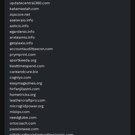
updatecentral360.com
katamastah.com
zqscore.net
aseleraio.info
asticio.info
egardenio.info
arxteamio.info
getalexio.info
accountaudittaxcon.com
prymprint.com
sportkeeda.org
besttimespend.com
careandcure.biz
cogniyo.com
easymagazines.org
hirfanjilasmi.com
hometricks.org
leathercraftpro.com
microgridpower.org
mixiqo.com
needglobe.com
ortocoach.com
passionawe.com
pittsburghpaintingprofessionals.com