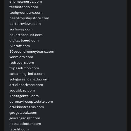
ehomeamerca.com
techintendo.com
techgreenpure.com
bestdropshipstore.com
cartelreviews.com
surfsway.com
nailartproduct.com
digitactseed.com
lvlcraft.com
90secondmoneyloans.com
xenmicro.com
rodrovers.com
tripssolution.com
satta-king-india.com
yukigassencanada.com
articlehorizone.com
yuqqbbzp.com
7betagents6.com
coronavirusuptodate.com
crackinstreams.com
gadgetspak.com
gearsngadget.com
hireseodoctor.com
lapsfit.com