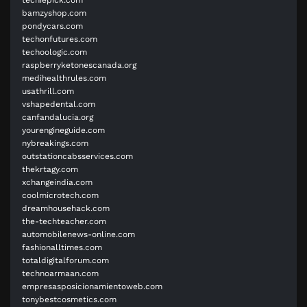
bamzyshop.com
pondycars.com
techonfutures.com
techoologic.com
raspberryketonescanada.org
medihealthrules.com
usathrill.com
vshapedental.com
canfandalucia.org
yourengineguide.com
nybreakings.com
outstationcabsservices.com
thekrtagy.com
xchangeindia.com
coolmicrotech.com
dreamhousehack.com
the-techteacher.com
automobilenews-online.com
fashionalltimes.com
totaldigitalforum.com
technoarmaan.com
empresasposicionamientoweb.com
tonybestcosmetics.com