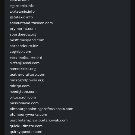
egardenio.info
arxteamio.info
getalexio.info
accountaudittaxcon.com
prymprint.com
sportkeeda.org
besttimespend.com
careandcure.biz
cogniyo.com
easymagazines.org
hirfanjilasmi.com
hometricks.org
leathercraftpro.com
microgridpower.org
mixiqo.com
needglobe.com
ortocoach.com
passionawe.com
pittsburghpaintingprofessionals.com
plumberryworks.com
psychoterapiawioletanowak.com
quickultimate.com
quirkyquester.com