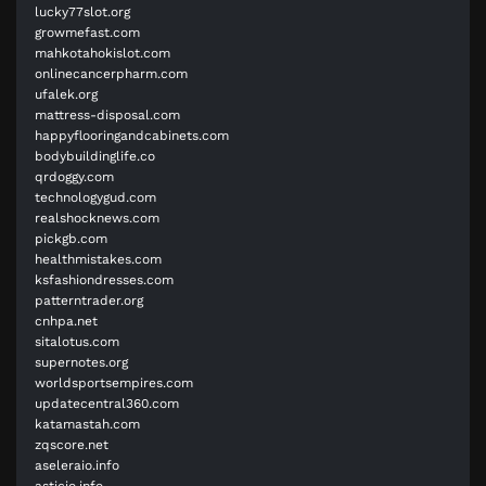
lucky77slot.org
growmefast.com
mahkotahokislot.com
onlinecancerpharm.com
ufalek.org
mattress-disposal.com
happyflooringandcabinets.com
bodybuildinglife.co
qrdoggy.com
technologygud.com
realshocknews.com
pickgb.com
healthmistakes.com
ksfashiondresses.com
patterntrader.org
cnhpa.net
sitalotus.com
supernotes.org
worldsportsempires.com
updatecentral360.com
katamastah.com
zqscore.net
aseleraio.info
asticio.info