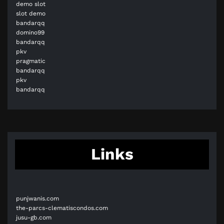
demo slot
slot demo
bandarqq
domino99
bandarqq
pkv
pragmatic
bandarqq
pkv
bandarqq
Links
punjwanis.com
the-parcs-clematiscondos.com
jusu-gb.com