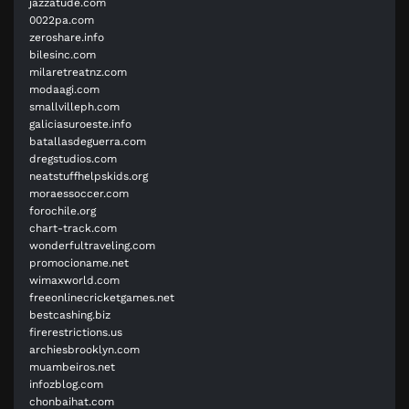
jazzatude.com
0022pa.com
zeroshare.info
bilesinc.com
milaretreatnz.com
modaagi.com
smallvilleph.com
galiciasuroeste.info
batallasdeguerra.com
dregstudios.com
neatstuffhelpskids.org
moraessoccer.com
forochile.org
chart-track.com
wonderfultraveling.com
promocioname.net
wimaxworld.com
freeonlinecricketgames.net
bestcashing.biz
firerestrictions.us
archiesbrooklyn.com
muambeiros.net
infozblog.com
chonbaihat.com