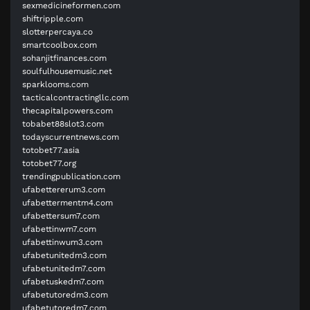
sexmedicineformen.com
shiftripple.com
slotterpercaya.co
smartcoolbox.com
sohanjitfinances.com
soulfulhousemusic.net
sparklooms.com
tacticalcontractingllc.com
thecapitalpowers.com
tobabet88slot3.com
todayscurrentnews.com
totobet77.asia
totobet77.org
trendingpublication.com
ufabettererum3.com
ufabettermentm4.com
ufabettersum7.com
ufabettinwm7.com
ufabettinwum3.com
ufabetunitedm3.com
ufabetunitedm7.com
ufabetuskedm7.com
ufabetutoredm3.com
ufabetutoredm7.com