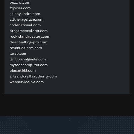
buzznc.com
fxjoiner.com
skinbykindra.com
alltherageface.com
codenational.com
progameexplorer.com
rockislandroastery.com
directselling-pro.com
revenuealarm.com
lurab.com
ignitioncoilguide.com
mytechcomputer.com
bioslot168.com
artsandcraftsauthority.com
webservicelive.com