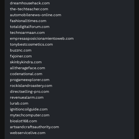
dreamhousehack.com
the-techteacher.com
automobilenews-online.com
fashionalltimes.com
totaldigitalforum.com
technoarmaan.com
empresasposicionamientoweb.com
tonybestcosmetics.com
buzznc.com
fxjoiner.com
skinbykindra.com
alltherageface.com
codenational.com
progameexplorer.com
rockislandroastery.com
directselling-pro.com
revenuealarm.com
lurab.com
ignitioncoilguide.com
mytechcomputer.com
bioslot168.com
artsandcraftsauthority.com
webservicelive.com