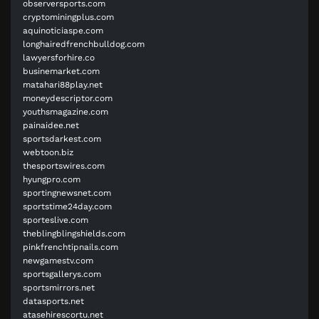
observersports.com
cryptominingplus.com
aquinoticiaspe.com
longhairedfrenchbulldog.com
lawyersforhire.co
businemarket.com
matahari88play.net
moneydescriptor.com
youthsmagazine.com
painaidee.net
sportsdarkest.com
webtoon.biz
thesportswires.com
hyungpro.com
sportingnewsnet.com
sportstime24day.com
sporteslive.com
theblingblingshields.com
pinkfrenchtipnails.com
newgamestv.com
sportsgallerys.com
sportsmirrors.net
datasports.net
atasehirescortu.net