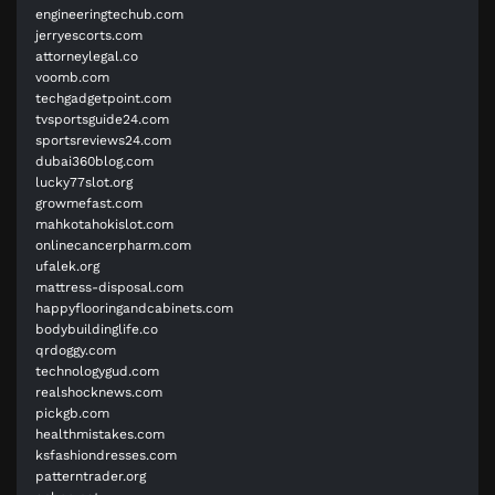
engineeringtechub.com
jerryescorts.com
attorneylegal.co
voomb.com
techgadgetpoint.com
tvsportsguide24.com
sportsreviews24.com
dubai360blog.com
lucky77slot.org
growmefast.com
mahkotahokislot.com
onlinecancerpharm.com
ufalek.org
mattress-disposal.com
happyflooringandcabinets.com
bodybuildinglife.co
qrdoggy.com
technologygud.com
realshocknews.com
pickgb.com
healthmistakes.com
ksfashiondresses.com
patterntrader.org