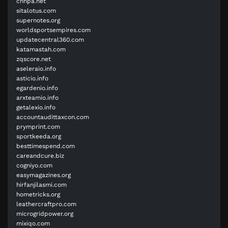
cnhpa.net
sitalotus.com
supernotes.org
worldsportsempires.com
updatecentral360.com
katamastah.com
zqscore.net
aseleraio.info
asticio.info
egardenio.info
arxteamio.info
getalexio.info
accountaudittaxcon.com
prymprint.com
sportkeeda.org
besttimespend.com
careandcure.biz
cogniyo.com
easymagazines.org
hirfanjilasmi.com
hometricks.org
leathercraftpro.com
microgridpower.org
mixiqo.com