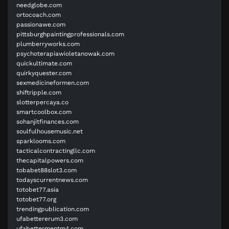
needglobe.com
ortocoach.com
passionawe.com
pittsburghpaintingprofessionals.com
plumberryworks.com
psychoterapiawioletanowak.com
quickultimate.com
quirkyquester.com
sexmedicineformen.com
shiftripple.com
slotterpercaya.co
smartcoolbox.com
sohanjitfinances.com
soulfulhousemusic.net
sparklooms.com
tacticalcontractingllc.com
thecapitalpowers.com
tobabet88slot3.com
todayscurrentnews.com
totobet77.asia
totobet77.org
trendingpublication.com
ufabettererum3.com
ufabettermentm4.com