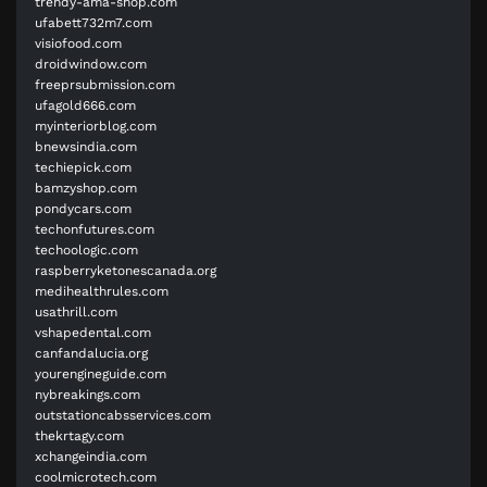
trendy-ama-shop.com
ufabett732m7.com
visiofood.com
droidwindow.com
freeprsubmission.com
ufagold666.com
myinteriorblog.com
bnewsindia.com
techiepick.com
bamzyshop.com
pondycars.com
techonfutures.com
techoologic.com
raspberryketonescanada.org
medihealthrules.com
usathrill.com
vshapedental.com
canfandalucia.org
yourengineguide.com
nybreakings.com
outstationcabsservices.com
thekrtagy.com
xchangeindia.com
coolmicrotech.com