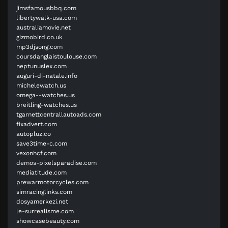
jimsfamousbbq.com
libertywalk-usa.com
australiamovie.net
gizmobird.co.uk
mp3djsong.com
coursdanglaistoulouse.com
neptunuslex.com
auguri-di-natale.info
michelewatch.us
omega--watches.us
breitling-watches.us
tgarnettcentrallautoads.com
fixadvert.com
autopluz.co
save3time-c.com
vexonhcf.com
demos-pixelsparadise.com
mediatitude.com
prewarmotorcycles.com
simracinglinks.com
dosyamerkezi.net
le-surrealisme.com
showcasebeauty.com