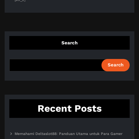
Search
Search
Recent Posts
Memahami Deltaslot88: Panduan Utama untuk Para Gamer