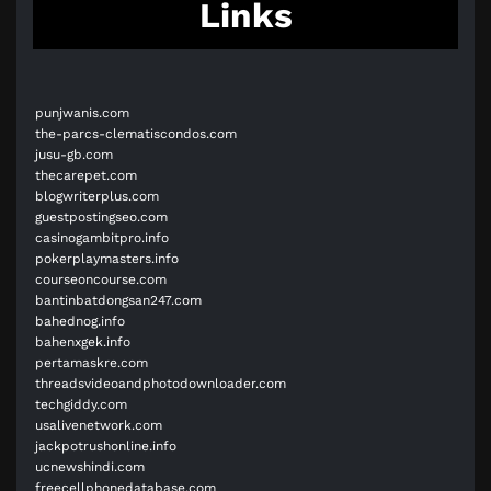
Links
punjwanis.com
the-parcs-clematiscondos.com
jusu-gb.com
thecarepet.com
blogwriterplus.com
guestpostingseo.com
casinogambitpro.info
pokerplaymasters.info
courseoncourse.com
bantinbatdongsan247.com
bahednog.info
bahenxgek.info
pertamaskre.com
threadsvideoandphotodownloader.com
techgiddy.com
usalivenetwork.com
jackpotrushonline.info
ucnewshindi.com
freecellphonedatabase.com