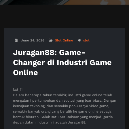
June 24, 2026
Slot Online
slot
Juragan88: Game-
Changer di Industri Game
Online
[ad_1]
Dalam beberapa tahun terakhir, industri game online telah
mengalami pertumbuhan dan evolusi yang luar biasa. Dengan
kemajuan teknologi dan semakin populernya video game,
semakin banyak orang yang beralih ke game online sebagai
bentuk hiburan. Salah satu perusahaan yang menjadi garda
depan dalam industri ini adalah Juragan88.