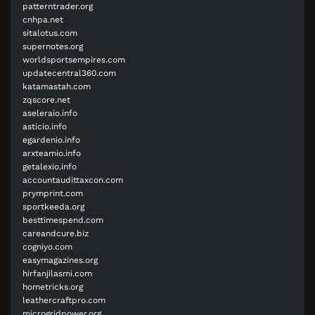
patterntrader.org
cnhpa.net
sitalotus.com
supernotes.org
worldsportsempires.com
updatecentral360.com
katamastah.com
zqscore.net
aseleraio.info
asticio.info
egardenio.info
arxteamio.info
getalexio.info
accountaudittaxcon.com
prymprint.com
sportkeeda.org
besttimespend.com
careandcure.biz
cogniyo.com
easymagazines.org
hirfanjilasmi.com
hometricks.org
leathercraftpro.com
microgridpower.org