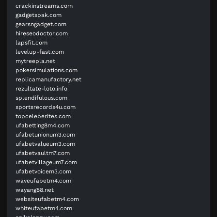
crackinstreams.com
gadgetspak.com
gearsngadget.com
hireseodoctor.com
lapsfit.com
levelup-fast.com
mytreepla.net
pokersimulations.com
replicamanufactory.net
rezultate-loto.info
splendifulous.com
sportsrecords4u.com
topceleberites.com
ufabetting8m4.com
ufabetunionum3.com
ufabetvalueum3.com
ufabetvaultm7.com
ufabetvillageum7.com
ufabetvoicem3.com
waveufabetm4.com
wayang88.net
websiteufabetm4.com
whiteufabetm4.com