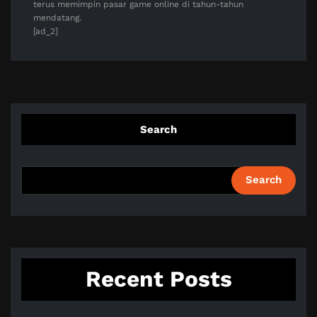
terus memimpin pasar game online di tahun-tahun
mendatang.
[ad_2]
Search
Search
Recent Posts