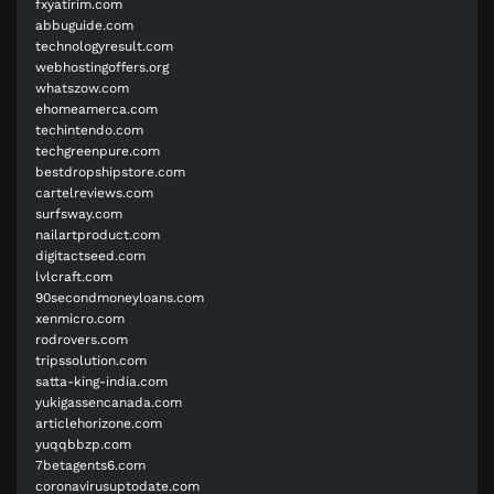
fxyatirim.com
abbuguide.com
technologyresult.com
webhostingoffers.org
whatszow.com
ehomeamerca.com
techintendo.com
techgreenpure.com
bestdropshipstore.com
cartelreviews.com
surfsway.com
nailartproduct.com
digitactseed.com
lvlcraft.com
90secondmoneyloans.com
xenmicro.com
rodrovers.com
tripssolution.com
satta-king-india.com
yukigassencanada.com
articlehorizone.com
yuqqbbzp.com
7betagents6.com
coronavirusuptodate.com