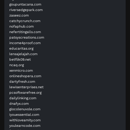
goupuntacana.com
riversedgepark.com
zaseez.com
catchycrunch.com
nofaphub.com
nefertitingalls.com
patsyscreations.com
income4proof.com
educaritas.org
lensajelajah.com
betflik09.net
ncaq.org
xenmicro.com
onlineshopera.com
dartyfresh.com
lewisenterprises.net
pcsoftwarefree.org
dailylinking.com
dnafyx.com
giocolenuvole.com
iyouessential.com
withloveamity.com
youlearncode.com