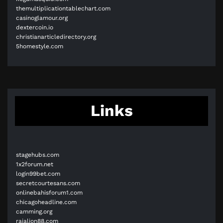
themultiplicationtablechart.com
casinoglamour.org
dextercoin.io
christianarticledirectory.org
5homestyle.com
Links
stagehubs.com
1x2forum.net
login99bet.com
secretcourtesans.com
onlinebahisforum1.com
chicagoheadline.com
camming.org
rajalion88.com