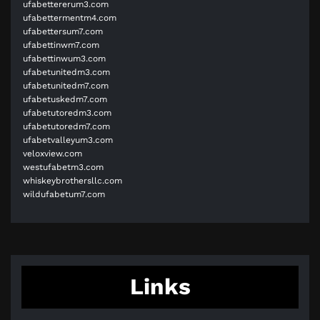
ufabettererum3.com
ufabettermentm4.com
ufabettersum7.com
ufabettinwm7.com
ufabettinwum3.com
ufabetunitedm3.com
ufabetunitedm7.com
ufabetuskedm7.com
ufabetutoredm3.com
ufabetutoredm7.com
ufabetvalleyum3.com
veloxview.com
westufabetm3.com
whiskeybrothersllc.com
wildufabetum7.com
Links