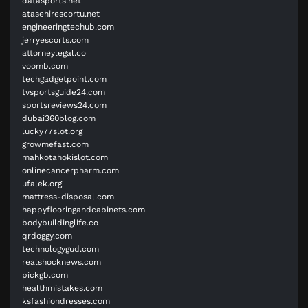
datasports.net
atasehirescortu.net
engineeringtechub.com
jerryescorts.com
attorneylegal.co
voomb.com
techgadgetpoint.com
tvsportsguide24.com
sportsreviews24.com
dubai360blog.com
lucky77slot.org
growmefast.com
mahkotahokislot.com
onlinecancerpharm.com
ufalek.org
mattress-disposal.com
happyflooringandcabinets.com
bodybuildinglife.co
qrdoggy.com
technologygud.com
realshocknews.com
pickgb.com
healthmistakes.com
ksfashiondresses.com