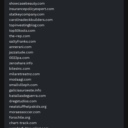
showcasebeauty.com
insurancepolicyexpert.com
statkeycompany.com
carolinadeckbuilders.com
topinvestingblog.com
top50tools.com
the-rep.com
saltyfranks.com
annerani.com
jazzatude.com
0022pa.com
zeroshare.info
bilesinc.com
milaretreatnz.com
modaagi.com
smallvilleph.com
galiciasuroeste.info
batallasdeguerra.com
dregstudios.com
neatstuffhelpskids.org
moraessoccer.com
forochile.org
chart-track.com