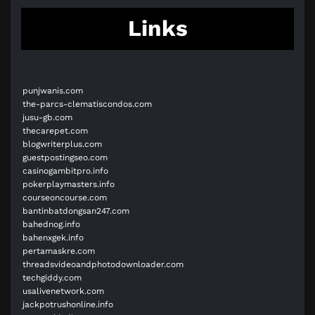
Links
punjwanis.com
the-parcs-clematiscondos.com
jusu-gb.com
thecarepet.com
blogwriterplus.com
guestpostingseo.com
casinogambitpro.info
pokerplaymasters.info
courseoncourse.com
bantinbatdongsan247.com
bahednog.info
bahenxgek.info
pertamaskre.com
threadsvideoandphotodownloader.com
techgiddy.com
usalivenetwork.com
jackpotrushonline.info