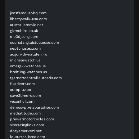
jimsfamousbbq.com
libertywalk-usa.com
australiamovie.net
gizmobird.co.uk
mp3djsong.com
coursdanglaistoulouse.com
neptunuslex.com
auguri-di-natale.info
michelewatch.us
omega--watches.us
breitling-watches.us
tgarnettcentrallautoads.com
fixadvert.com
autopluz.co
save3time-c.com
vexonhcf.com
demos-pixelsparadise.com
mediatitude.com
prewarmotorcycles.com
simracinglinks.com
dosyamerkezi.net
le-surrealisme.com