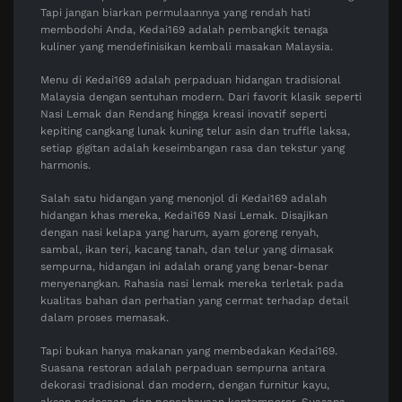
Tapi jangan biarkan permulaannya yang rendah hati
membodohi Anda, Kedai169 adalah pembangkit tenaga
kuliner yang mendefinisikan kembali masakan Malaysia.
Menu di Kedai169 adalah perpaduan hidangan tradisional
Malaysia dengan sentuhan modern. Dari favorit klasik seperti
Nasi Lemak dan Rendang hingga kreasi inovatif seperti
kepiting cangkang lunak kuning telur asin dan truffle laksa,
setiap gigitan adalah keseimbangan rasa dan tekstur yang
harmonis.
Salah satu hidangan yang menonjol di Kedai169 adalah
hidangan khas mereka, Kedai169 Nasi Lemak. Disajikan
dengan nasi kelapa yang harum, ayam goreng renyah,
sambal, ikan teri, kacang tanah, dan telur yang dimasak
sempurna, hidangan ini adalah orang yang benar-benar
menyenangkan. Rahasia nasi lemak mereka terletak pada
kualitas bahan dan perhatian yang cermat terhadap detail
dalam proses memasak.
Tapi bukan hanya makanan yang membedakan Kedai169.
Suasana restoran adalah perpaduan sempurna antara
dekorasi tradisional dan modern, dengan furnitur kayu,
aksen pedesaan, dan pencahayaan kontemporer. Suasana