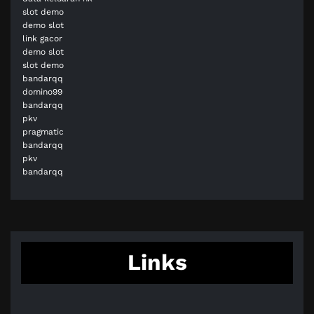
slot demo
demo slot
link gacor
demo slot
slot demo
bandarqq
domino99
bandarqq
pkv
pragmatic
bandarqq
pkv
bandarqq
Links