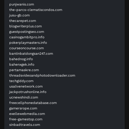
punjwanis.com
the-parcs-clematiscondos.com
jusu-gb.com
thecarepet.com
blogwriterplus.com
guestpostingseo.com
casinogambitpro.info
pokerplaymasters.info
courseoncourse.com
bantinbatdongsan247.com
bahednog.info
bahenxgek.info
pertamaskre.com
threadsvideoandphotodownloader.com
techgiddy.com
usalivenetwork.com
jackpotrushonline.info
ucnewshindi.com
freecellphonedatabase.com
gamersrope.com
exellewebmedia.com
free-gamestop.com
sinbadtravels.com