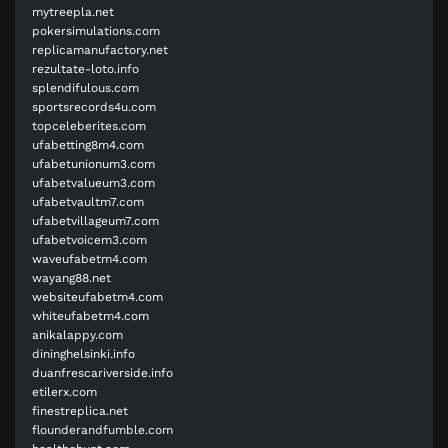
mytreepla.net
pokersimulations.com
replicamanufactory.net
rezultate-loto.info
splendifulous.com
sportsrecords4u.com
topceleberites.com
ufabetting8m4.com
ufabetunionum3.com
ufabetvalueum3.com
ufabetvaultm7.com
ufabetvillageum7.com
ufabetvoicem3.com
waveufabetm4.com
wayang88.net
websiteufabetm4.com
whiteufabetm4.com
anikalappy.com
dininghelsinki.info
duanfrescariverside.info
etilerx.com
finestreplica.net
flounderandfumble.com