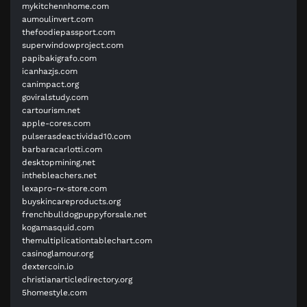
mykitchennhome.com
aumoulinvert.com
thefoodiepassport.com
superwindowproject.com
papibakigrafo.com
icanhazjs.com
canimpact.org
goviralstudy.com
cartourism.net
apple-cores.com
pulserasdeactividad10.com
barbaracarlotti.com
desktopmining.net
inthebleachers.net
lexapro-rx-store.com
buyskincareproducts.org
frenchbulldogpuppyforsale.net
kogamasquid.com
themultiplicationtablechart.com
casinoglamour.org
dextercoin.io
christianarticledirectory.org
5homestyle.com