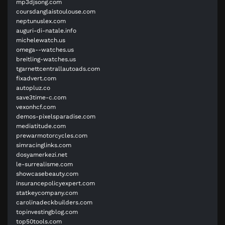
mp3djsong.com
coursdanglaistoulouse.com
neptunuslex.com
auguri-di-natale.info
michelewatch.us
omega--watches.us
breitling-watches.us
tgarnettcentrallautoads.com
fixadvert.com
autopluz.co
save3time-c.com
vexonhcf.com
demos-pixelsparadise.com
mediatitude.com
prewarmotorcycles.com
simracinglinks.com
dosyamerkezi.net
le-surrealisme.com
showcasebeauty.com
insurancepolicyexpert.com
statkeycompany.com
carolinadeckbuilders.com
topinvestingblog.com
top50tools.com