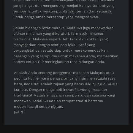
yang hangat dan mengundang menjadikannya tempat yang
sempurna untuk berkumpul dengan teman dan keluarga
untuk pengalaman bersantap yang mengesankan.
Selain hidangan lezat mereka, Kedai169 juga menawarkan
pilihan minuman yang dikuratori, termasuk minuman
tradisional Malaysia seperti Teh Tarik dan koktail yang
menyegarkan dengan sentuhan lokal. Staf yang
berpengetahuan selalu siap untuk merekomendasikan
pasangan yang sempurna untuk makanan Anda, memastikan
bahwa setiap SIP meningkatkan rasa hidangan Anda.
Apakah Anda seorang penggemar makanan Malaysia atau
pecinta kuliner yang penasaran yang ingin menjelajahi rasa
baru, Kedai169 adalah tujuan yang harus dikunjungi di Kuala
Lumpur. Dengan mengambil inovatif tentang masakan
tradisional Malaysia, layanan sempurna, dan suasana yang
menawan, Kedai169 adalah tempat tradisi bertemu
modernitas di setiap gigitan.
[ad_2]