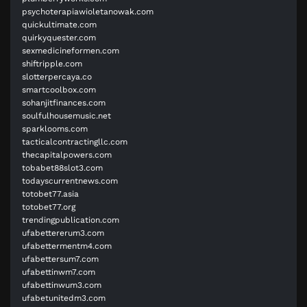
psychoterapiawioletanowak.com
quickultimate.com
quirkyquester.com
sexmedicineformen.com
shiftripple.com
slotterpercaya.co
smartcoolbox.com
sohanjitfinances.com
soulfulhousemusic.net
sparklooms.com
tacticalcontractingllc.com
thecapitalpowers.com
tobabet88slot3.com
todayscurrentnews.com
totobet77.asia
totobet77.org
trendingpublication.com
ufabettererum3.com
ufabettermentm4.com
ufabettersum7.com
ufabettinwm7.com
ufabettinwum3.com
ufabetunitedm3.com