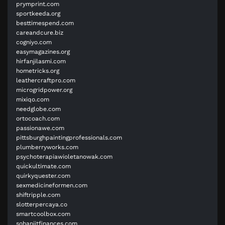
prymprint.com
sportkeeda.org
besttimespend.com
careandcure.biz
cogniyo.com
easymagazines.org
hirfanjilasmi.com
hometricks.org
leathercraftpro.com
microgridpower.org
mixiqo.com
needglobe.com
ortocoach.com
passionawe.com
pittsburghpaintingprofessionals.com
plumberryworks.com
psychoterapiawioletanowak.com
quickultimate.com
quirkyquester.com
sexmedicineformen.com
shiftripple.com
slotterpercaya.co
smartcoolbox.com
sohanjitfinances.com