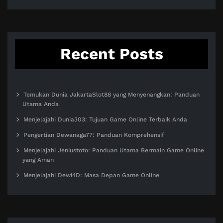
Recent Posts
Temukan Dunia JakartaSlot88 yang Menyenangkan: Panduan
Utama Anda
Menjelajahi Dunia303: Tujuan Game Online Terbaik Anda
Pengertian Dewanaga77: Panduan Komprehensif
Menjelajahi Jeniustoto: Panduan Utama Bermain Game Online
yang Aman
Menjelajahi Dewi4D: Masa Depan Game Online