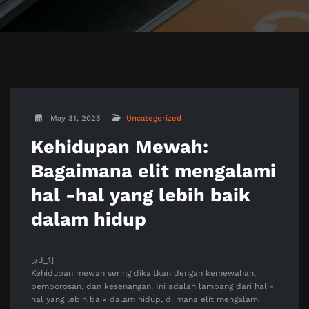
May 31, 2025
Uncategorized
Kehidupan Mewah:
Bagaimana elit mengalami
hal -hal yang lebih baik
dalam hidup
[ad_1]
Kehidupan mewah sering dikaitkan dengan kemewahan,
pemborosan, dan kesenangan. Ini adalah lambang dari hal -
hal yang lebih baik dalam hidup, di mana elit mengalami