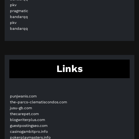
pkv
pragmatic
bandarqq
pkv
bandarqq
Links
punjwanis.com
the-parcs-clematiscondos.com
jusu-gb.com
thecarepet.com
blogwriterplus.com
guestpostingseo.com
casinogambitpro.info
pokerplaymasters.info