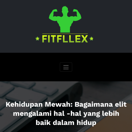
Skip
to
content
Kehidupan Mewah: Bagaimana elit
mengalami hal -hal yang lebih
baik dalam hidup