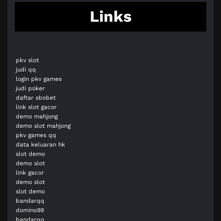
Links
pkv slot
judi qq
login pkv games
judi poker
daftar sbobet
link slot gacor
demo mahjong
demo slot mahjong
pkv games qq
data keluaran hk
slot demo
demo slot
link gacor
demo slot
slot demo
bandarqq
domino99
bandarqq