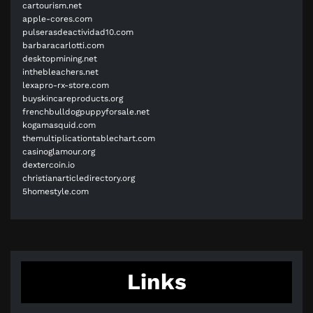
cartourism.net
apple-cores.com
pulserasdeactividad10.com
barbaracarlotti.com
desktopmining.net
inthebleachers.net
lexapro-rx-store.com
buyskincareproducts.org
frenchbulldogpuppyforsale.net
kogamasquid.com
themultiplicationtablechart.com
casinoglamour.org
dextercoin.io
christianarticledirectory.org
5homestyle.com
Links