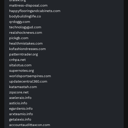
mattress-disposal.com
happyflooringandcabinets.com
bodybuildinglife.co
qrdoggy.com
technologygud.com
realshocknews.com
pickgb.com
healthmistakes.com
ksfashiondresses.com
patterntrader.org
cnhpa.net
sitalotus.com
supernotes.org
worldsportsempires.com
updatecentral360.com
katamastah.com
zqscore.net
aseleraio.info
asticio.info
egardenio.info
arxteamio.info
getalexio.info
accountaudittaxcon.com