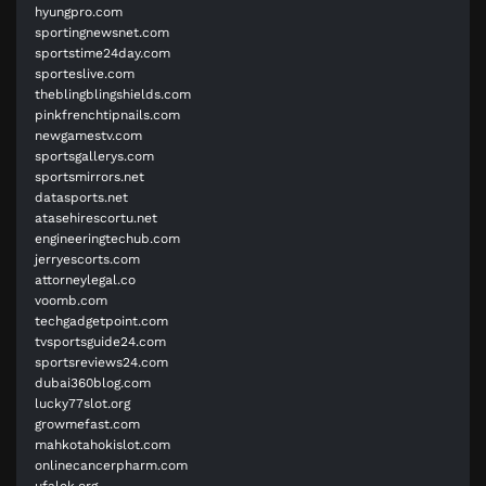
hyungpro.com
sportingnewsnet.com
sportstime24day.com
sporteslive.com
theblingblingshields.com
pinkfrenchtipnails.com
newgamestv.com
sportsgallerys.com
sportsmirrors.net
datasports.net
atasehirescortu.net
engineeringtechub.com
jerryescorts.com
attorneylegal.co
voomb.com
techgadgetpoint.com
tvsportsguide24.com
sportsreviews24.com
dubai360blog.com
lucky77slot.org
growmefast.com
mahkotahokislot.com
onlinecancerpharm.com
ufalek.org