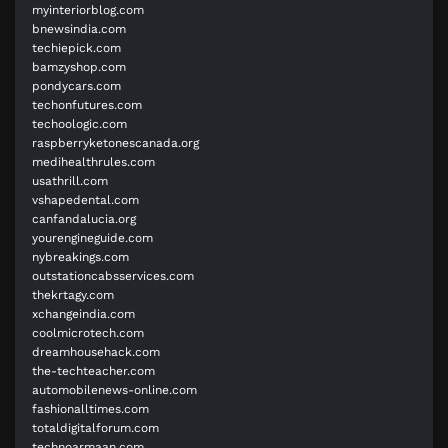
myinteriorblog.com
bnewsindia.com
techiepick.com
bamzyshop.com
pondycars.com
techonfutures.com
techoologic.com
raspberryketonescanada.org
medihealthrules.com
usathrill.com
vshapedental.com
canfandalucia.org
yourengineguide.com
nybreakings.com
outstationcabsservices.com
thekrtagy.com
xchangeindia.com
coolmicrotech.com
dreamhousehack.com
the-techteacher.com
automobilenews-online.com
fashionalltimes.com
totaldigitalforum.com
technoarmaan.com