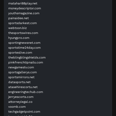
matahari88play.net
moneydescriptor.com
youthsmagazine.com
painaidee.net
sportsdarkest.com
webtoon.biz
thesportswires.com
hyungpro.com
sportingnewsnet.com
sportstime24day.com
sporteslive.com
theblingblingshields.com
pinkfrenchtipnails.com
newgamestv.com
sportsgallerys.com
sportsmirrors.net
datasports.net
atasehirescortu.net
engineeringtechub.com
jerryescorts.com
attorneylegal.co
voomb.com
techgadgetpoint.com