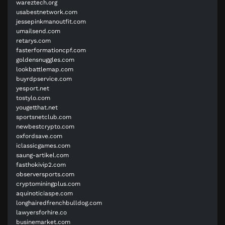
wareztech.org
usabestnetwork.com
jessepinkmanoutfit.com
umailsend.com
retarys.com
fasterformationcpf.com
goldensnuggles.com
lookbattlemap.com
buyrdpservice.com
yesport.net
tostylo.com
yougetthat.net
sportsnetclub.com
newbestcrypto.com
oxfordsave.com
iclassicgames.com
saung-artikel.com
fasthokivip2.com
observersports.com
cryptominingplus.com
aquinoticiaspe.com
longhairedfrenchbulldog.com
lawyersforhire.co
businemarket.com