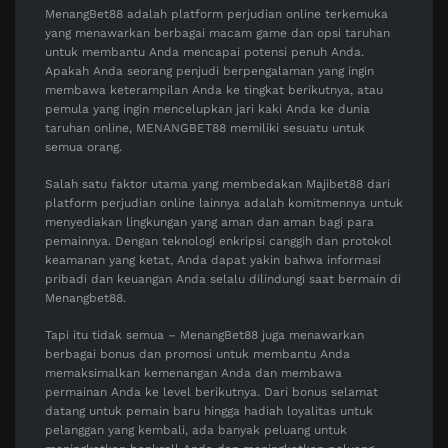
MenangBet88 adalah platform perjudian online terkemuka
yang menawarkan berbagai macam game dan opsi taruhan
untuk membantu Anda mencapai potensi penuh Anda.
Apakah Anda seorang penjudi berpengalaman yang ingin
membawa keterampilan Anda ke tingkat berikutnya, atau
pemula yang ingin mencelupkan jari kaki Anda ke dunia
taruhan online, MENANGBET88 memiliki sesuatu untuk
semua orang.
Salah satu faktor utama yang membedakan Majibet88 dari
platform perjudian online lainnya adalah komitmennya untuk
menyediakan lingkungan yang aman dan aman bagi para
pemainnya. Dengan teknologi enkripsi canggih dan protokol
keamanan yang ketat, Anda dapat yakin bahwa informasi
pribadi dan keuangan Anda selalu dilindungi saat bermain di
Menangbet88.
Tapi itu tidak semua – MenangBet88 juga menawarkan
berbagai bonus dan promosi untuk membantu Anda
memaksimalkan kemenangan Anda dan membawa
permainan Anda ke level berikutnya. Dari bonus selamat
datang untuk pemain baru hingga hadiah loyalitas untuk
pelanggan yang kembali, ada banyak peluang untuk