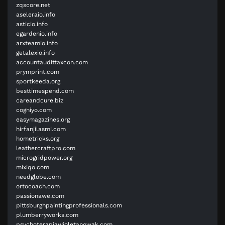
zqscore.net
aseleraio.info
asticio.info
egardenio.info
arxteamio.info
getalexio.info
accountaudittaxcon.com
prymprint.com
sportkeeda.org
besttimespend.com
careandcure.biz
cogniyo.com
easymagazines.org
hirfanjilasmi.com
hometricks.org
leathercraftpro.com
microgridpower.org
mixiqo.com
needglobe.com
ortocoach.com
passionawe.com
pittsburghpaintingprofessionals.com
plumberryworks.com
psychoterapiawioletanowak.com