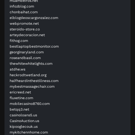
muambeiros.net
infozblog.com
chonbaihat.com
elblogdeoscargonzalez.com
webpromote.net
steroids-store.co
arteydecoracion.net
fithog.com
bestlaptopbestmonitor.com
georginaryland.com
roseandbasil.com
thewhitewhitelights.com
atdhe.ws
heckrodtwetland.org
halfheardinthestillness.com
mybestmassagechair.com
ericreed.net
fluxetine.com
mobilecasino8760.com
betqq3.net
casinoloans5.us
CasinoAuction.us
kipooglecouk.us
mykitchennhome.com