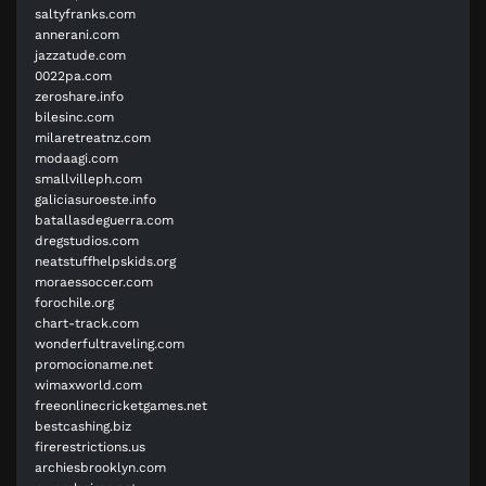
saltyfranks.com
annerani.com
jazzatude.com
0022pa.com
zeroshare.info
bilesinc.com
milaretreatnz.com
modaagi.com
smallvilleph.com
galiciasuroeste.info
batallasdeguerra.com
dregstudios.com
neatstuffhelpskids.org
moraessoccer.com
forochile.org
chart-track.com
wonderfultraveling.com
promocioname.net
wimaxworld.com
freeonlinecricketgames.net
bestcashing.biz
firerestrictions.us
archiesbrooklyn.com