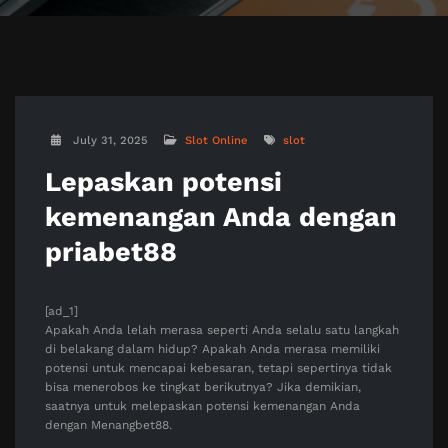
July 31, 2025
Slot Online
slot
Lepaskan potensi
kemenangan Anda dengan
priabet88
[ad_1]
Apakah Anda lelah merasa seperti Anda selalu satu langkah
di belakang dalam hidup? Apakah Anda merasa memiliki
potensi untuk mencapai kebesaran, tetapi sepertinya tidak
bisa menerobos ke tingkat berikutnya? Jika demikian,
saatnya untuk melepaskan potensi kemenangan Anda
dengan Menangbet88.