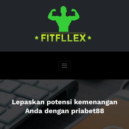
Skip
to
content
Lepaskan potensi kemenangan
Anda dengan priabet88