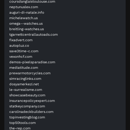
coursdanglaistoulouse.com
neptunuslex.com
auguri-di-natale.info
michelewatch.us
omega--watches.us
breitling-watches.us
tgarnettcentrallautoads.com
fixadvert.com
autopluz.co
save3time-c.com
vexonhcf.com
demos-pixelsparadise.com
mediatitude.com
prewarmotorcycles.com
simracinglinks.com
dosyamerkezi.net
le-surrealisme.com
showcasebeauty.com
insurancepolicyexpert.com
statkeycompany.com
carolinadeckbuilders.com
topinvestingblog.com
top50tools.com
the-rep.com