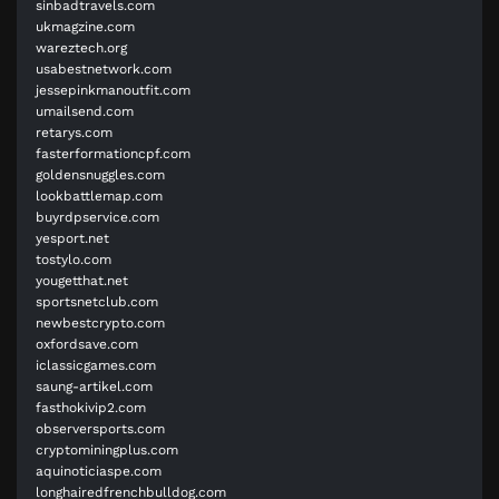
sinbadtravels.com
ukmagzine.com
wareztech.org
usabestnetwork.com
jessepinkmanoutfit.com
umailsend.com
retarys.com
fasterformationcpf.com
goldensnuggles.com
lookbattlemap.com
buyrdpservice.com
yesport.net
tostylo.com
yougetthat.net
sportsnetclub.com
newbestcrypto.com
oxfordsave.com
iclassicgames.com
saung-artikel.com
fasthokivip2.com
observersports.com
cryptominingplus.com
aquinoticiaspe.com
longhairedfrenchbulldog.com