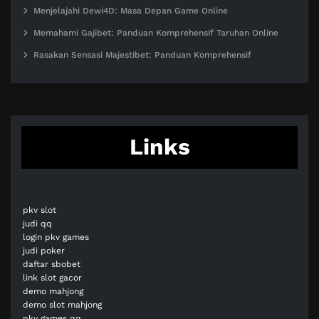
Menjelajahi Dewi4D: Masa Depan Game Online
Memahami Gajibet: Panduan Komprehensif Taruhan Online
Rasakan Sensasi Majestibet: Panduan Komprehensif
Links
pkv slot
judi qq
login pkv games
judi poker
daftar sbobet
link slot gacor
demo mahjong
demo slot mahjong
pkv games qq