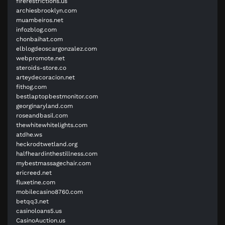
firerestrictions.us
archiesbrooklyn.com
muambeiros.net
infozblog.com
chonbaihat.com
elblogdeoscargonzalez.com
webpromote.net
steroids-store.co
arteydecoracion.net
fithog.com
bestlaptopbestmonitor.com
georginaryland.com
roseandbasil.com
thewhitewhitelights.com
atdhe.ws
heckrodtwetland.org
halfheardinthestillness.com
mybestmassagechair.com
ericreed.net
fluxetine.com
mobilecasino8760.com
betqq3.net
casinoloans5.us
CasinoAuction.us