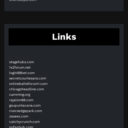
Links
stagehubs.com
1x2forum.net
login99bet.com
secretcourtesans.com
onlinebahisforum1.com
chicagoheadline.com
camming.org
rajalion88.com
goupuntacana.com
riversedgepark.com
zaseez.com
catchycrunch.com
nofaphub.com