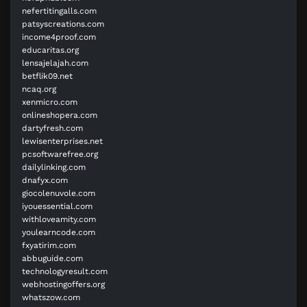
nefertitingalls.com
patsyscreations.com
income4proof.com
educaritas.org
lensajelajah.com
betflik09.net
ncaq.org
xenmicro.com
onlineshopera.com
dartyfresh.com
lewisenterprises.net
pcsoftwarefree.org
dailylinking.com
dnafyx.com
giocolenuvole.com
iyouessential.com
withloveamity.com
youlearncode.com
fxyatirim.com
abbuguide.com
technologyresult.com
webhostingoffers.org
whatszow.com