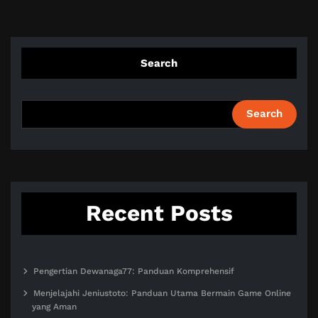
Search
Search
Recent Posts
Pengertian Dewanaga77: Panduan Komprehensif
Menjelajahi Jeniustoto: Panduan Utama Bermain Game Online
yang Aman