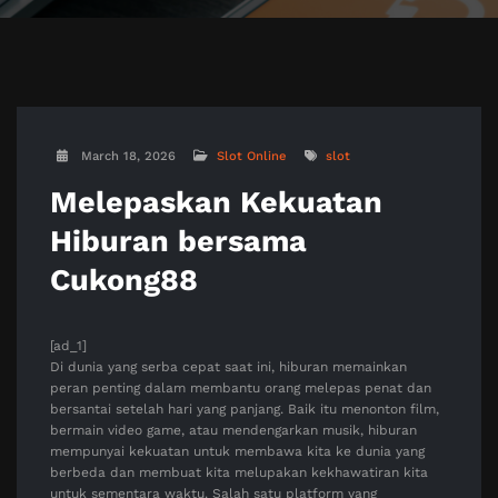
March 18, 2026
Slot Online
slot
Melepaskan Kekuatan
Hiburan bersama
Cukong88
[ad_1]
Di dunia yang serba cepat saat ini, hiburan memainkan
peran penting dalam membantu orang melepas penat dan
bersantai setelah hari yang panjang. Baik itu menonton film,
bermain video game, atau mendengarkan musik, hiburan
mempunyai kekuatan untuk membawa kita ke dunia yang
berbeda dan membuat kita melupakan kekhawatiran kita
untuk sementara waktu. Salah satu platform yang