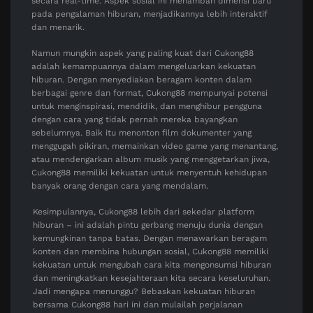
secara real-time. Aspek sosial ini menambah dimensi baru
pada pengalaman hiburan, menjadikannya lebih interaktif
dan menarik.
Namun mungkin aspek yang paling kuat dari Cukong88
adalah kemampuannya dalam mengeluarkan kekuatan
hiburan. Dengan menyediakan beragam konten dalam
berbagai genre dan format, Cukong88 mempunyai potensi
untuk menginspirasi, mendidik, dan menghibur pengguna
dengan cara yang tidak pernah mereka bayangkan
sebelumnya. Baik itu menonton film dokumenter yang
menggugah pikiran, memainkan video game yang menantang,
atau mendengarkan album musik yang menggetarkan jiwa,
Cukong88 memiliki kekuatan untuk menyentuh kehidupan
banyak orang dengan cara yang mendalam.
Kesimpulannya, Cukong88 lebih dari sekedar platform
hiburan – ini adalah pintu gerbang menuju dunia dengan
kemungkinan tanpa batas. Dengan menawarkan beragam
konten dan membina hubungan sosial, Cukong88 memiliki
kekuatan untuk mengubah cara kita mengonsumsi hiburan
dan meningkatkan kesejahteraan kita secara keseluruhan.
Jadi mengapa menunggu? Bebaskan kekuatan hiburan
bersama Cukong88 hari ini dan mulailah perjalanan