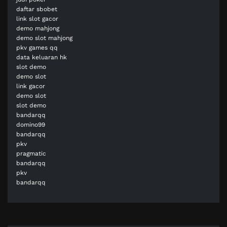
daftar sbobet
link slot gacor
demo mahjong
demo slot mahjong
pkv games qq
data keluaran hk
slot demo
demo slot
link gacor
demo slot
slot demo
bandarqq
domino99
bandarqq
pkv
pragmatic
bandarqq
pkv
bandarqq