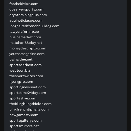
fasthokivip2.com
observersports.com
cryptominingplus.com
aquinoticiaspe.com
longhairedfrenchbulldog.com
lawyersforhire.co
businemarket.com
matahari88play.net
moneydescriptor.com
youthsmagazine.com
painaidee.net
sportsdarkest.com
webtoon.biz
thesportswires.com
hyungpro.com
sportingnewsnet.com
sportstime24day.com
sporteslive.com
theblingblingshields.com
pinkfrenchtipnails.com
newgamestv.com
sportsgallerys.com
sportsmirrors.net