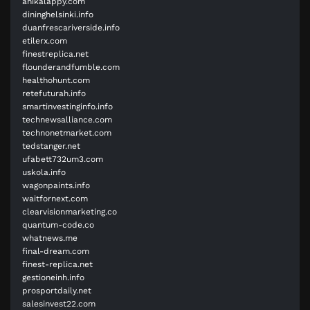
anikalappy.com
dininghelsinki.info
duanfrescariverside.info
etilerx.com
finestreplica.net
flounderandfumble.com
healthohunt.com
retefuturah.info
smartinvestinginfo.info
technewsalliance.com
technonetmarket.com
tedstanger.net
ufabett732um3.com
uskola.info
wagonpaints.info
waitfornext.com
clearvisionmarketing.co
quantum-code.co
whatnews.me
final-dream.com
finest-replica.net
gestioneinh.info
prosportdaily.net
salesinvest22.com