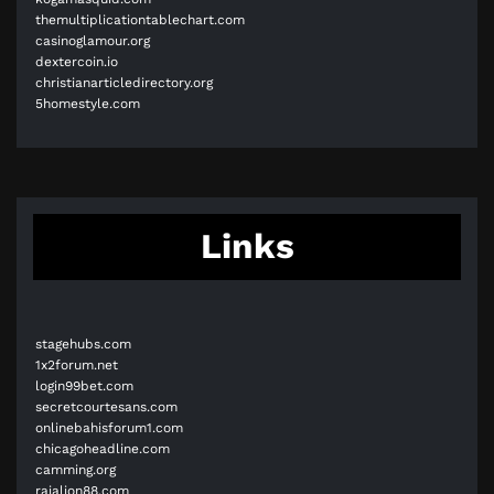
themultiplicationtablechart.com
casinoglamour.org
dextercoin.io
christianarticledirectory.org
5homestyle.com
Links
stagehubs.com
1x2forum.net
login99bet.com
secretcourtesans.com
onlinebahisforum1.com
chicagoheadline.com
camming.org
rajalion88.com