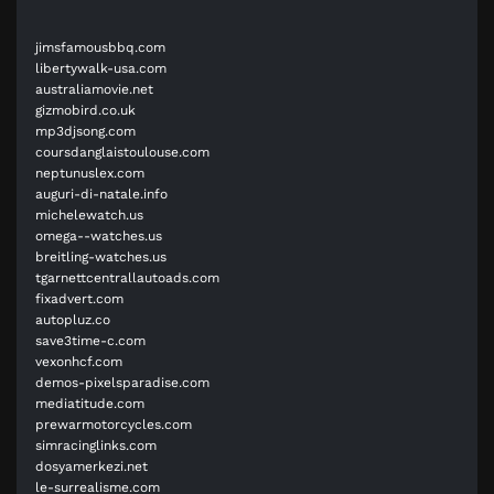
jimsfamousbbq.com
libertywalk-usa.com
australiamovie.net
gizmobird.co.uk
mp3djsong.com
coursdanglaistoulouse.com
neptunuslex.com
auguri-di-natale.info
michelewatch.us
omega--watches.us
breitling-watches.us
tgarnettcentrallautoads.com
fixadvert.com
autopluz.co
save3time-c.com
vexonhcf.com
demos-pixelsparadise.com
mediatitude.com
prewarmotorcycles.com
simracinglinks.com
dosyamerkezi.net
le-surrealisme.com