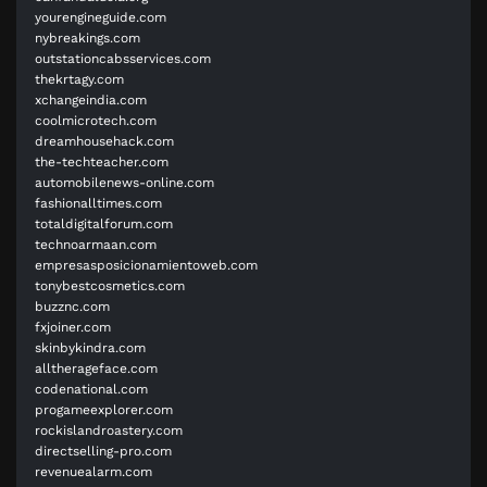
yourengineguide.com
nybreakings.com
outstationcabsservices.com
thekrtagy.com
xchangeindia.com
coolmicrotech.com
dreamhousehack.com
the-techteacher.com
automobilenews-online.com
fashionalltimes.com
totaldigitalforum.com
technoarmaan.com
empresasposicionamientoweb.com
tonybestcosmetics.com
buzznc.com
fxjoiner.com
skinbykindra.com
alltherageface.com
codenational.com
progameexplorer.com
rockislandroastery.com
directselling-pro.com
revenuealarm.com