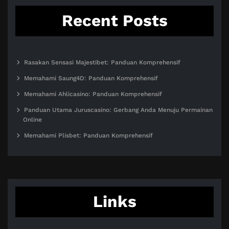
Recent Posts
Rasakan Sensasi Majestibet: Panduan Komprehensif
Memahami Saung4D: Panduan Komprehensif
Memahami Ahlicasino: Panduan Komprehensif
Panduan Utama Juruscasino: Gerbang Anda Menuju Permainan
Online
Memahami Plisbet: Panduan Komprehensif
Links