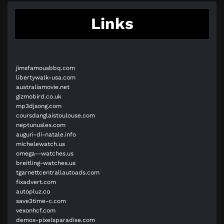
Links
jimsfamousbbq.com
libertywalk-usa.com
australiamovie.net
gizmobird.co.uk
mp3djsong.com
coursdanglaistoulouse.com
neptunuslex.com
auguri-di-natale.info
michelewatch.us
omega--watches.us
breitling-watches.us
tgarnettcentrallautoads.com
fixadvert.com
autopluz.co
save3time-c.com
vexonhcf.com
demos-pixelsparadise.com