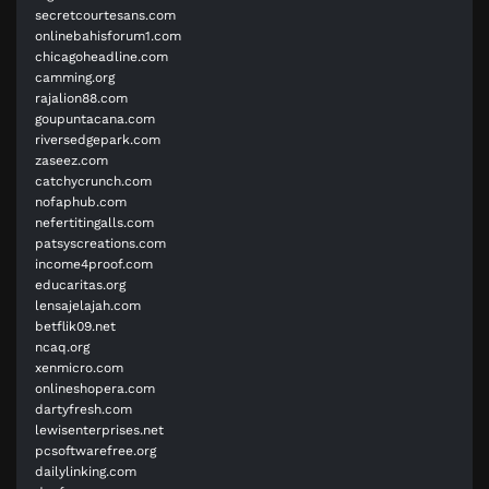
secretcourtesans.com
onlinebahisforum1.com
chicagoheadline.com
camming.org
rajalion88.com
goupuntacana.com
riversedgepark.com
zaseez.com
catchycrunch.com
nofaphub.com
nefertitingalls.com
patsyscreations.com
income4proof.com
educaritas.org
lensajelajah.com
betflik09.net
ncaq.org
xenmicro.com
onlineshopera.com
dartyfresh.com
lewisenterprises.net
pcsoftwarefree.org
dailylinking.com