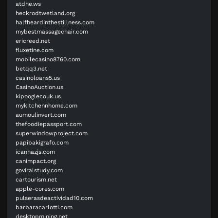
atdhe.ws
heckrodtwetland.org
halfheardinthestillness.com
mybestmassagechair.com
ericreed.net
fluxetine.com
mobilecasino8760.com
betqq3.net
casinoloans5.us
CasinoAuction.us
kipooglecouk.us
mykitchennhome.com
aumoulinvert.com
thefoodiepassport.com
superwindowproject.com
papibakigrafo.com
icanhazjs.com
canimpact.org
goviralstudy.com
cartourism.net
apple-cores.com
pulserasdeactividad10.com
barbaracarlotti.com
desktopmining.net