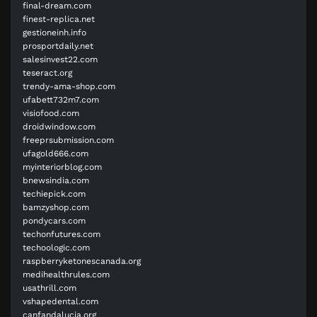
final-dream.com
finest-replica.net
gestioneinh.info
prosportdaily.net
salesinvest22.com
teseract.org
trendy-ama-shop.com
ufabett732m7.com
visiofood.com
droidwindow.com
freeprsubmission.com
ufagold666.com
myinteriorblog.com
bnewsindia.com
techiepick.com
bamzyshop.com
pondycars.com
techonfutures.com
techoologic.com
raspberryketonescanada.org
medihealthrules.com
usathrill.com
vshapedental.com
canfandalucia.org