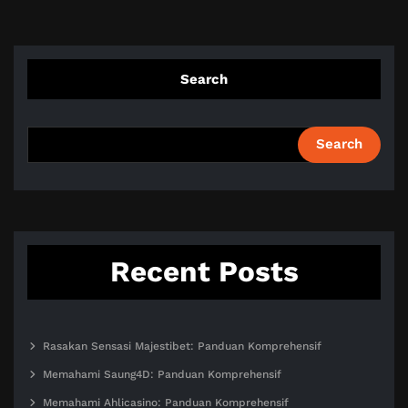
Search
Search
Recent Posts
Rasakan Sensasi Majestibet: Panduan Komprehensif
Memahami Saung4D: Panduan Komprehensif
Memahami Ahlicasino: Panduan Komprehensif