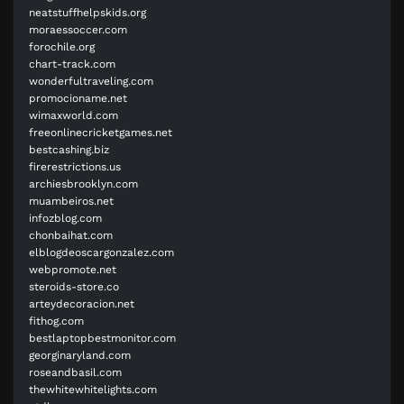
neatstuffhelpskids.org
moraessoccer.com
forochile.org
chart-track.com
wonderfultraveling.com
promocioname.net
wimaxworld.com
freeonlinecricketgames.net
bestcashing.biz
firerestrictions.us
archiesbrooklyn.com
muambeiros.net
infozblog.com
chonbaihat.com
elblogdeoscargonzalez.com
webpromote.net
steroids-store.co
arteydecoracion.net
fithog.com
bestlaptopbestmonitor.com
georginaryland.com
roseandbasil.com
thewhitewhitelights.com