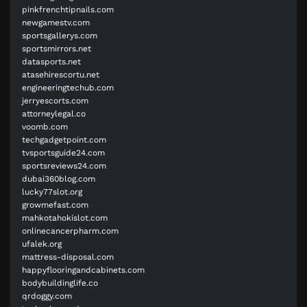
pinkfrenchtipnails.com
newgamestv.com
sportsgallerys.com
sportsmirrors.net
datasports.net
atasehirescortu.net
engineeringtechub.com
jerryescorts.com
attorneylegal.co
voomb.com
techgadgetpoint.com
tvsportsguide24.com
sportsreviews24.com
dubai360blog.com
lucky77slot.org
growmefast.com
mahkotahokislot.com
onlinecancerpharm.com
ufalek.org
mattress-disposal.com
happyflooringandcabinets.com
bodybuildinglife.co
qrdoggy.com