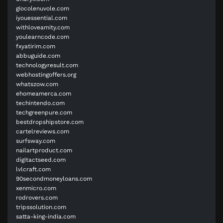
giocolenuvole.com
iyouessential.com
withloveamity.com
youlearncode.com
fxyatirim.com
abbuguide.com
technologyresult.com
webhostingoffers.org
whatszow.com
ehomeamerca.com
techintendo.com
techgreenpure.com
bestdropshipstore.com
cartelreviews.com
surfsway.com
nailartproduct.com
digitactseed.com
lvlcraft.com
90secondmoneyloans.com
xenmicro.com
rodrovers.com
tripssolution.com
satta-king-india.com