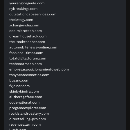
yourengineguide.com
nybreakings.com
outstationcabsservices.com
thekrtagy.com
xchangeindia.com
coolmicrotech.com
dreamhousehack.com
the-techteacher.com
automobilenews-online.com
fashionalltimes.com
totaldigitalforum.com
technoarmaan.com
empresasposicionamientoweb.com
tonybestcosmetics.com
buzznc.com
fxjoiner.com
skinbykindra.com
alltherageface.com
codenational.com
progameexplorer.com
rockislandroastery.com
directselling-pro.com
revenuealarm.com
lurab.com