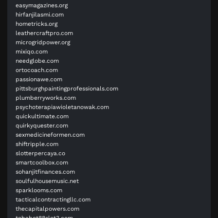
easymagazines.org
hirfanjilasmi.com
hometricks.org
leathercraftpro.com
microgridpower.org
mixiqo.com
needglobe.com
ortocoach.com
passionawe.com
pittsburghpaintingprofessionals.com
plumberryworks.com
psychoterapiawioletanowak.com
quickultimate.com
quirkyquester.com
sexmedicineformen.com
shiftripple.com
slotterpercaya.co
smartcoolbox.com
sohanjitfinances.com
soulfulhousemusic.net
sparklooms.com
tacticalcontractingllc.com
thecapitalpowers.com
tobabet88slot3.com