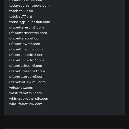
todayscurrentnews.com
totobet77.asia
totobet77.org
trendingpublication.com
ufabettererum3.com
ufabettermentm4.com
ufabettersum7.com
ufabettinwm7.com
ufabettinwum3.com
ufabetunitedm3.com
ufabetunitedm7.com
ufabetuskedm7.com
ufabetutoredm3.com
ufabetutoredm7.com
ufabetvalleyum3.com
veloxview.com
westufabetm3.com
whiskeybrothersllc.com
wildufabetum7.com