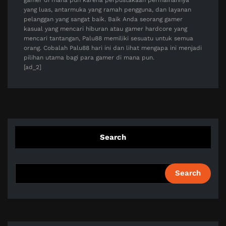
yang luas, antarmuka yang ramah pengguna, dan layanan
pelanggan yang sangat baik. Baik Anda seorang gamer
kasual yang mencari hiburan atau gamer hardcore yang
mencari tantangan, Palu88 memiliki sesuatu untuk semua
orang. Cobalah Palu88 hari ini dan lihat mengapa ini menjadi
pilihan utama bagi para gamer di mana pun.
[ad_2]
Search
Search