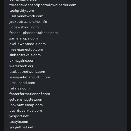
threadsvideoandphotodownloader.com
techgiddy.com
usalivenetwork.com
jackpotrushonline.info
ucnewshindi.com
freecellphonedatabase.com
gamersrope.com
exellewebmedia.com
free-gamestop.com
sinbadtravels.com
ukmagzine.com
wareztech.org
usabestnetwork.com
jessepinkmanoutfit.com
umailsend.com
retarys.com
fasterformationcpf.com
goldensnuggles.com
lookbattlemap.com
buyrdpservice.com
yesport.net
tostylo.com
yougetthat.net