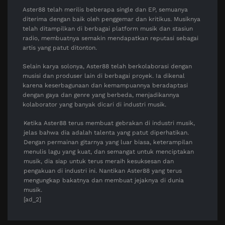
Aster88 telah merilis beberapa single dan EP, semuanya
diterima dengan baik oleh penggemar dan kritikus. Musiknya
telah ditampilkan di berbagai platform musik dan stasiun
radio, membuatnya semakin mendapatkan reputasi sebagai
artis yang patut ditonton.
Selain karya solonya, Aster88 telah berkolaborasi dengan
musisi dan produser lain di berbagai proyek. Ia dikenal
karena keserbagunaan dan kemampuannya beradaptasi
dengan gaya dan genre yang berbeda, menjadikannya
kolaborator yang banyak dicari di industri musik.
Ketika Aster88 terus membuat gebrakan di industri musik,
jelas bahwa dia adalah talenta yang patut diperhatikan.
Dengan permainan gitarnya yang luar biasa, keterampilan
menulis lagu yang kuat, dan semangat untuk menciptakan
musik, dia siap untuk terus meraih kesuksesan dan
pengakuan di industri ini. Nantikan Aster88 yang terus
mengungkap bakatnya dan membuat jejaknya di dunia
musik.
[ad_2]