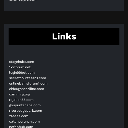
Links
stagehubs.com
1x2forum.net
login99bet.com
secretcourtesans.com
onlinebahisforum1.com
chicagoheadline.com
camming.org
rajalion88.com
goupuntacana.com
riversedgepark.com
zaseez.com
catchycrunch.com
nofaphub.com