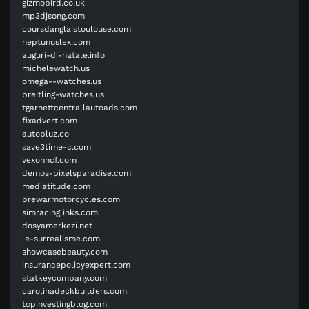
gizmobird.co.uk
mp3djsong.com
coursdanglaistoulouse.com
neptunuslex.com
auguri-di-natale.info
michelewatch.us
omega--watches.us
breitling-watches.us
tgarnettcentrallautoads.com
fixadvert.com
autopluz.co
save3time-c.com
vexonhcf.com
demos-pixelsparadise.com
mediatitude.com
prewarmotorcycles.com
simracinglinks.com
dosyamerkezi.net
le-surrealisme.com
showcasebeauty.com
insurancepolicyexpert.com
statkeycompany.com
carolinadeckbuilders.com
topinvestingblog.com