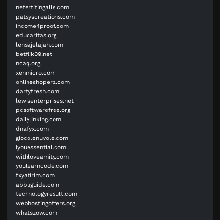
nefertitingalls.com
patsyscreations.com
income4proof.com
educaritas.org
lensajelajah.com
betflik09.net
ncaq.org
xenmicro.com
onlineshopera.com
dartyfresh.com
lewisenterprises.net
pcsoftwarefree.org
dailylinking.com
dnafyx.com
giocolenuvole.com
iyouessential.com
withloveamity.com
youlearncode.com
fxyatirim.com
abbuguide.com
technologyresult.com
webhostingoffers.org
whatszow.com