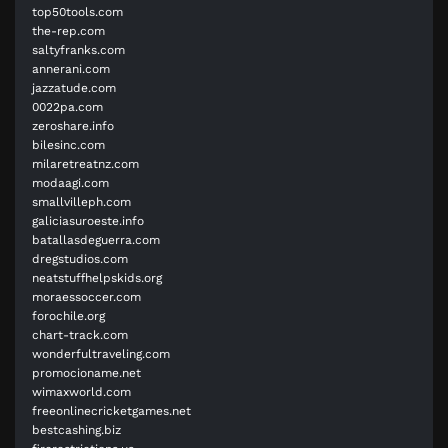
top50tools.com
the-rep.com
saltyfranks.com
annerani.com
jazzatude.com
0022pa.com
zeroshare.info
bilesinc.com
milaretreatnz.com
modaagi.com
smallvilleph.com
galiciasuroeste.info
batallasdeguerra.com
dregstudios.com
neatstuffhelpskids.org
moraessoccer.com
forochile.org
chart-track.com
wonderfultraveling.com
promocioname.net
wimaxworld.com
freeonlinecricketgames.net
bestcashing.biz