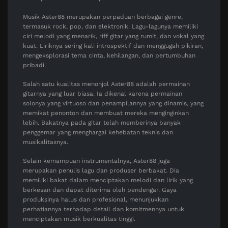
Musik Aster88 merupakan perpaduan berbagai genre,
termasuk rock, pop, dan elektronik. Lagu-lagunya memiliki
ciri melodi yang menarik, riff gitar yang rumit, dan vokal yang
kuat. Liriknya sering kali introspektif dan menggugah pikiran,
mengeksplorasi tema cinta, kehilangan, dan pertumbuhan
pribadi.
Salah satu kualitas menonjol Aster88 adalah permainan
gitarnya yang luar biasa. Ia dikenal karena permainan
solonya yang virtuoso dan penampilannya yang dinamis, yang
memikat penonton dan membuat mereka menginginkan
lebih. Bakatnya pada gitar telah memberinya banyak
penggemar yang menghargai kehebatan teknis dan
musikalitasnya.
Selain kemampuan instrumentalnya, Aster88 juga
merupakan penulis lagu dan produser berbakat. Dia
memiliki bakat dalam menciptakan melodi dan lirik yang
berkesan dan dapat diterima oleh pendengar. Gaya
produksinya halus dan profesional, menunjukkan
perhatiannya terhadap detail dan komitmennya untuk
menciptakan musik berkualitas tinggi.