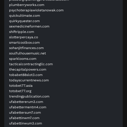
plumberryworks.com
psychoterapiawioletanowak.com
quickultimate.com
quirkyquester.com
sexmedicineformen.com
shiftripple.com
slotterpercaya.co
smartcoolbox.com
sohanjitfinances.com
soulfulhousemusic.net
sparklooms.com
tacticalcontractingllc.com
thecapitalpowers.com
tobabet88slot3.com
todayscurrentnews.com
totobet77.asia
totobet77.org
trendingpublication.com
ufabettererum3.com
ufabettermentm4.com
ufabettersum7.com
ufabettinwm7.com
ufabettinwum3.com