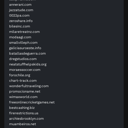
annerani.com
jazzatude.com
0022pa.com
zeroshare.info
bilesinc.com
milaretreatnz.com
modaagi.com
smallvilleph.com
galiciasuroeste.info
batallasdeguerra.com
dregstudios.com
neatstuffhelpskids.org
moraessoccer.com
forochile.org
chart-track.com
wonderfultraveling.com
promocioname.net
wimaxworld.com
freeonlinecricketgames.net
bestcashing.biz
firerestrictions.us
archiesbrooklyn.com
muambeiros.net