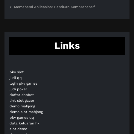
Memahami Ahlicasino: Panduan Komprehensif
Links
pkv slot
judi qq
login pkv games
judi poker
daftar sbobet
link slot gacor
demo mahjong
demo slot mahjong
pkv games qq
data keluaran hk
slot demo