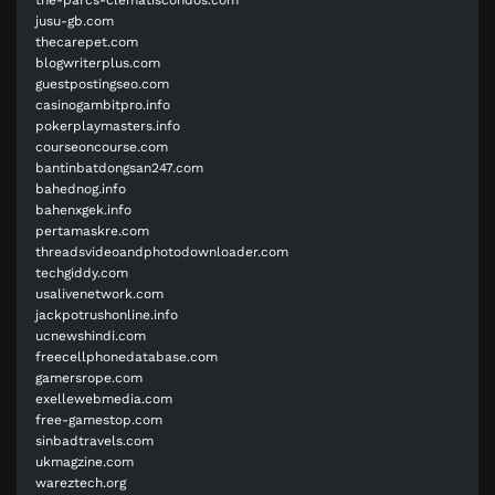
jusu-gb.com
thecarepet.com
blogwriterplus.com
guestpostingseo.com
casinogambitpro.info
pokerplaymasters.info
courseoncourse.com
bantinbatdongsan247.com
bahednog.info
bahenxgek.info
pertamaskre.com
threadsvideoandphotodownloader.com
techgiddy.com
usalivenetwork.com
jackpotrushonline.info
ucnewshindi.com
freecellphonedatabase.com
gamersrope.com
exellewebmedia.com
free-gamestop.com
sinbadtravels.com
ukmagzine.com
wareztech.org