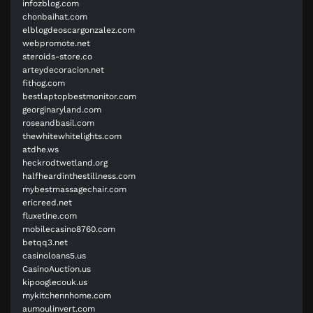
infozblog.com
chonbaihat.com
elblogdeoscargonzalez.com
webpromote.net
steroids-store.co
arteydecoracion.net
fithog.com
bestlaptopbestmonitor.com
georginaryland.com
roseandbasil.com
thewhitewhitelights.com
atdhe.ws
heckrodtwetland.org
halfheardinthestillness.com
mybestmassagechair.com
ericreed.net
fluxetine.com
mobilecasino8760.com
betqq3.net
casinoloans5.us
CasinoAuction.us
kipooglecouk.us
mykitchennhome.com
aumoulinvert.com