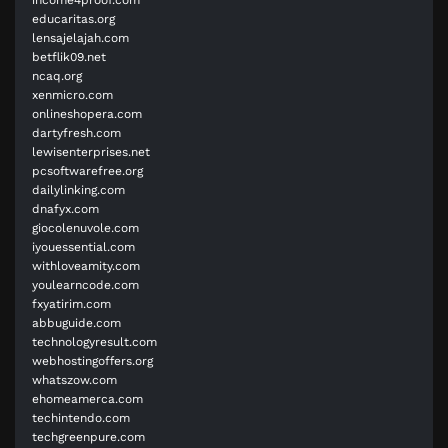
educaritas.org
lensajelajah.com
betflik09.net
ncaq.org
xenmicro.com
onlineshopera.com
dartyfresh.com
lewisenterprises.net
pcsoftwarefree.org
dailylinking.com
dnafyx.com
giocolenuvole.com
iyouessential.com
withloveamity.com
youlearncode.com
fxyatirim.com
abbuguide.com
technologyresult.com
webhostingoffers.org
whatszow.com
ehomeamerca.com
techintendo.com
techgreenpure.com