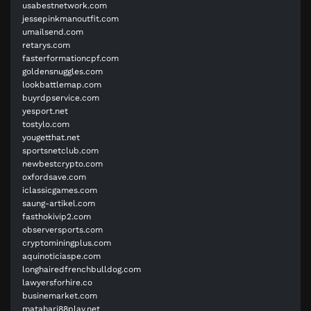
usabestnetwork.com
jessepinkmanoutfit.com
umailsend.com
retarys.com
fasterformationcpf.com
goldensnuggles.com
lookbattlemap.com
buyrdpservice.com
yesport.net
tostylo.com
yougetthat.net
sportsnetclub.com
newbestcrypto.com
oxfordsave.com
iclassicgames.com
saung-artikel.com
fasthokivip2.com
observersports.com
cryptominingplus.com
aquinoticiaspe.com
longhairedfrenchbulldog.com
lawyersforhire.co
businemarket.com
matahari88play.net