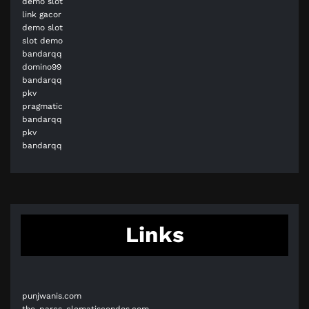
demo slot
link gacor
demo slot
slot demo
bandarqq
domino99
bandarqq
pkv
pragmatic
bandarqq
pkv
bandarqq
Links
punjwanis.com
the-parcs-clematiscondos.com