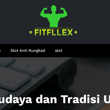
o
Slot Anti Rungkad
slot
udaya dan Tradisi