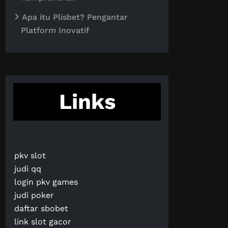
Apa itu Plisbet? Pengantar
Platform Inovatif
Links
pkv slot
judi qq
login pkv games
judi poker
daftar sbobet
link slot gacor