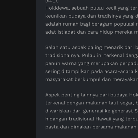
Hokidewa, sebuah pulau kecil yang ter
keunikan budaya dan tradisinya yang d
adalah rumah bagi beragam populasi
adat istiadat dan cara hidup mereka 
Salah satu aspek paling menarik dari
tradisionalnya. Pulau ini terkenal de
penuh warna yang merupakan perpadua
sering ditampilkan pada acara-acara 
masyarakat berkumpul dan merayakan
Aspek penting lainnya dari budaya Hok
terkenal dengan makanan laut segar, 
diwariskan dari generasi ke generasi. 
hidangan tradisional Hawaii yang terb
pasta dan dimakan bersama makanan l