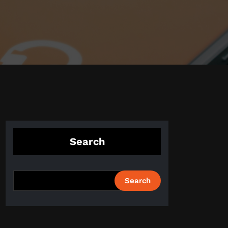
Search
Search