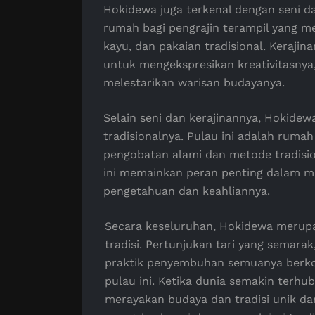
Hokidewa juga terkenal dengan seni dan
rumah bagi pengrajin terampil yang m
kayu, dan pakaian tradisional. Kerajin
untuk mengekspresikan kreativitasnya
melestarikan warisan budayanya.
Selain seni dan kerajinannya, Hokidew
tradisionalnya. Pulau ini adalah ruma
pengobatan alami dan metode tradisio
ini memainkan peran penting dalam m
pengetahuan dan keahliannya.
Secara keseluruhan, Hokidewa merupa
tradisi. Pertunjukan tari yang semarak
praktik penyembuhan semuanya berko
pulau ini. Ketika dunia semakin terhu
merayakan budaya dan tradisi unik d