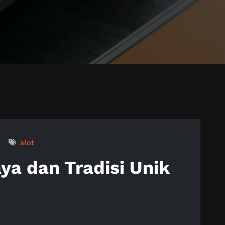
slot
ya dan Tradisi Unik