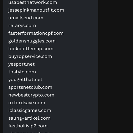
usabestnetwork.com
jessepinkmanoutfit.com
umailsend.com
retarys.com
fasterformationcpf.com
goldensnuggles.com
lookbattlemap.com
buyrdpservice.com
yesport.net
tostylo.com
yougetthat.net
sportsnetclub.com
newbestcrypto.com
oxfordsave.com
iclassicgames.com
saung-artikel.com
fasthokivip2.com