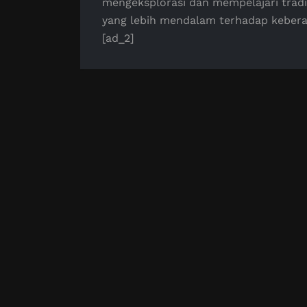
mengeksplorasi dan mempelajari tradisi
yang lebih mendalam terhadap keberag
[ad_2]