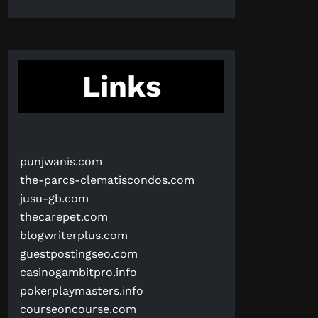
Links
punjwanis.com
the-parcs-clematiscondos.com
jusu-gb.com
thecarepet.com
blogwriterplus.com
guestpostingseo.com
casinogambitpro.info
pokerplaymasters.info
courseoncourse.com