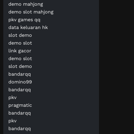
demo mahjong
demo slot mahjong
pkv games qq
data keluaran hk
slot demo
demo slot
link gacor
demo slot
slot demo
bandarqq
domino99
bandarqq
pkv
pragmatic
bandarqq
pkv
bandarqq