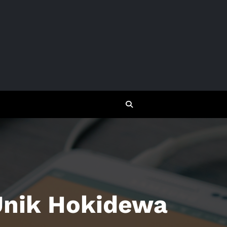
 Unik Hokidewa