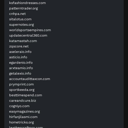
ksfashiondresses.com
patterntrader.org
cnhpa.net
sitalotus.com
supernotes.org
worldsportsempires.com
updatecentral360.com
katamastah.com
zqscore.net
aseleraio.info
asticio.info
egardenio.info
arxteamio.info
getalexio.info
accountaudittaxcon.com
prymprint.com
sportkeeda.org
besttimespend.com
careandcure.biz
cogniyo.com
easymagazines.org
hirfanjilasmi.com
hometricks.org
leathercraftpro.com