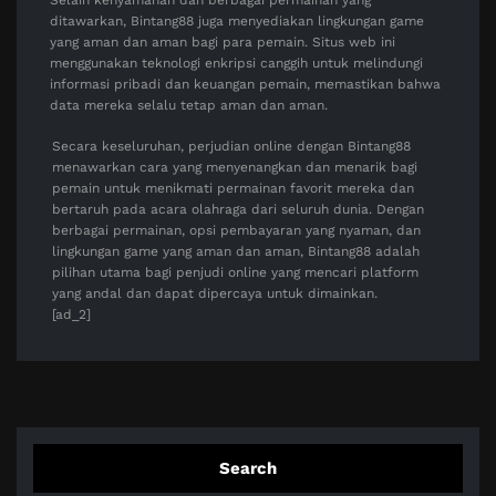
ditawarkan, Bintang88 juga menyediakan lingkungan game
yang aman dan aman bagi para pemain. Situs web ini
menggunakan teknologi enkripsi canggih untuk melindungi
informasi pribadi dan keuangan pemain, memastikan bahwa
data mereka selalu tetap aman dan aman.
Secara keseluruhan, perjudian online dengan Bintang88
menawarkan cara yang menyenangkan dan menarik bagi
pemain untuk menikmati permainan favorit mereka dan
bertaruh pada acara olahraga dari seluruh dunia. Dengan
berbagai permainan, opsi pembayaran yang nyaman, dan
lingkungan game yang aman dan aman, Bintang88 adalah
pilihan utama bagi penjudi online yang mencari platform
yang andal dan dapat dipercaya untuk dimainkan.
[ad_2]
Search