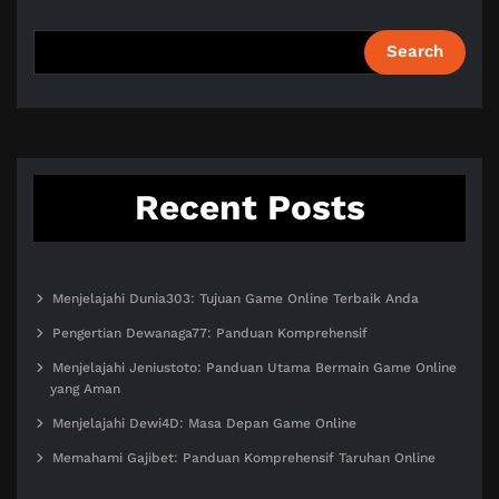
Search
Recent Posts
Menjelajahi Dunia303: Tujuan Game Online Terbaik Anda
Pengertian Dewanaga77: Panduan Komprehensif
Menjelajahi Jeniustoto: Panduan Utama Bermain Game Online
yang Aman
Menjelajahi Dewi4D: Masa Depan Game Online
Memahami Gajibet: Panduan Komprehensif Taruhan Online