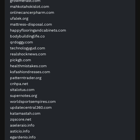
growmefast.com
mahkotahokislot.com
onlinecancerpharm.com
ufalek.org
mattress-disposal.com
happyflooringandcabinets.com
bodybuildinglife.co
qrdoggy.com
technologygud.com
realshocknews.com
pickgb.com
healthmistakes.com
ksfashiondresses.com
patterntrader.org
cnhpa.net
sitalotus.com
supernotes.org
worldsportsempires.com
updatecentral360.com
katamastah.com
zqscore.net
aseleraio.info
asticio.info
egardenio.info