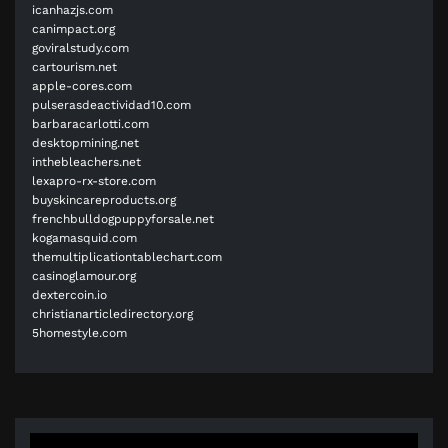
icanhazjs.com
canimpact.org
goviralstudy.com
cartourism.net
apple-cores.com
pulserasdeactividad10.com
barbaracarlotti.com
desktopmining.net
inthebleachers.net
lexapro-rx-store.com
buyskincareproducts.org
frenchbulldogpuppyforsale.net
kogamasquid.com
themultiplicationtablechart.com
casinoglamour.org
dextercoin.io
christianarticledirectory.org
5homestyle.com