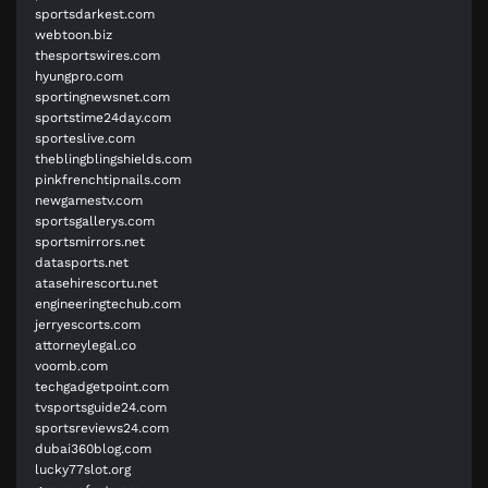
sportsdarkest.com
webtoon.biz
thesportswires.com
hyungpro.com
sportingnewsnet.com
sportstime24day.com
sporteslive.com
theblingblingshields.com
pinkfrenchtipnails.com
newgamestv.com
sportsgallerys.com
sportsmirrors.net
datasports.net
atasehirescortu.net
engineeringtechub.com
jerryescorts.com
attorneylegal.co
voomb.com
techgadgetpoint.com
tvsportsguide24.com
sportsreviews24.com
dubai360blog.com
lucky77slot.org