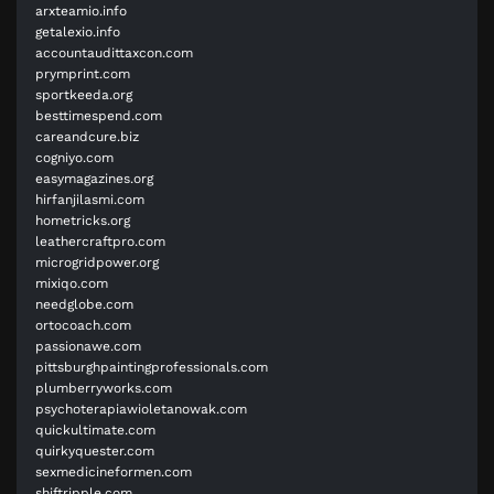
arxteamio.info
getalexio.info
accountaudittaxcon.com
prymprint.com
sportkeeda.org
besttimespend.com
careandcure.biz
cogniyo.com
easymagazines.org
hirfanjilasmi.com
hometricks.org
leathercraftpro.com
microgridpower.org
mixiqo.com
needglobe.com
ortocoach.com
passionawe.com
pittsburghpaintingprofessionals.com
plumberryworks.com
psychoterapiawioletanowak.com
quickultimate.com
quirkyquester.com
sexmedicineformen.com
shiftripple.com