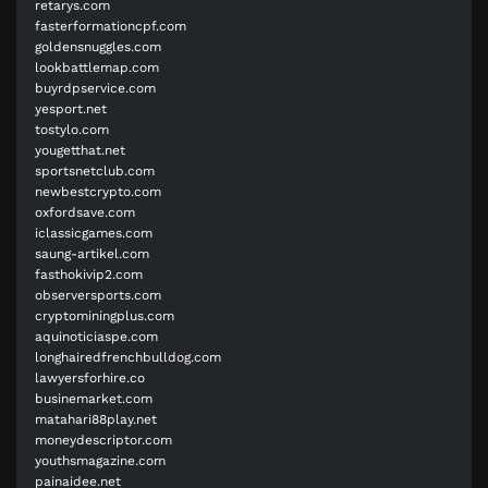
retarys.com
fasterformationcpf.com
goldensnuggles.com
lookbattlemap.com
buyrdpservice.com
yesport.net
tostylo.com
yougetthat.net
sportsnetclub.com
newbestcrypto.com
oxfordsave.com
iclassicgames.com
saung-artikel.com
fasthokivip2.com
observersports.com
cryptominingplus.com
aquinoticiaspe.com
longhairedfrenchbulldog.com
lawyersforhire.co
businemarket.com
matahari88play.net
moneydescriptor.com
youthsmagazine.com
painaidee.net