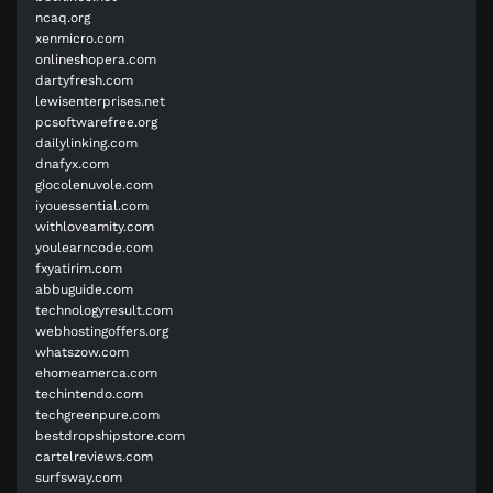
ncaq.org
xenmicro.com
onlineshopera.com
dartyfresh.com
lewisenterprises.net
pcsoftwarefree.org
dailylinking.com
dnafyx.com
giocolenuvole.com
iyouessential.com
withloveamity.com
youlearncode.com
fxyatirim.com
abbuguide.com
technologyresult.com
webhostingoffers.org
whatszow.com
ehomeamerca.com
techintendo.com
techgreenpure.com
bestdropshipstore.com
cartelreviews.com
surfsway.com