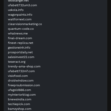
tedstanger.net
ufabett732um3.com
uskola.info
wagonpaints.info
waitfornext.com
clearvisionmarketing.co
quantum-code.co
whatnews.me
final-dream.com
finest-replica.net
gestioneinh.info
prosportdaily.net
salesinvest22.com
teseract.org
trendy-ama-shop.com
ufabett732m7.com
visiofood.com
droidwindow.com
freeprsubmission.com
ufagold666.com
myinteriorblog.com
bnewsindia.com
techiepick.com
bamzyshop.com