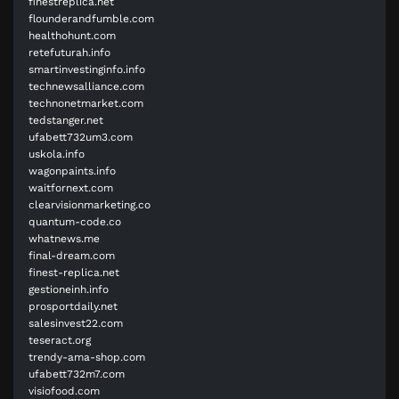
finestreplica.net
flounderandfumble.com
healthohunt.com
retefuturah.info
smartinvestinginfo.info
technewsalliance.com
technonetmarket.com
tedstanger.net
ufabett732um3.com
uskola.info
wagonpaints.info
waitfornext.com
clearvisionmarketing.co
quantum-code.co
whatnews.me
final-dream.com
finest-replica.net
gestioneinh.info
prosportdaily.net
salesinvest22.com
teseract.org
trendy-ama-shop.com
ufabett732m7.com
visiofood.com