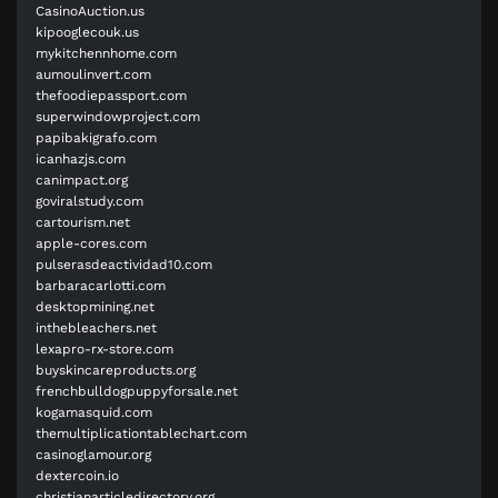
CasinoAuction.us
kipooglecouk.us
mykitchennhome.com
aumoulinvert.com
thefoodiepassport.com
superwindowproject.com
papibakigrafo.com
icanhazjs.com
canimpact.org
goviralstudy.com
cartourism.net
apple-cores.com
pulserasdeactividad10.com
barbaracarlotti.com
desktopmining.net
inthebleachers.net
lexapro-rx-store.com
buyskincareproducts.org
frenchbulldogpuppyforsale.net
kogamasquid.com
themultiplicationtablechart.com
casinoglamour.org
dextercoin.io
christianarticledirectory.org