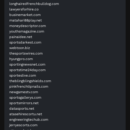
longhairedfrenchbulldog.com
lawyersforhire.co
businemarket.com
matahari88play.net
moneydescriptor.com
youthsmagazine.com
painaidee.net
sportsdarkest.com
webtoon.biz
thesportswires.com
hyungpro.com
sportingnewsnet.com
sportstime24day.com
sporteslive.com
theblingblingshields.com
pinkfrenchtipnails.com
newgamestv.com
sportsgallerys.com
sportsmirrors.net
datasports.net
atasehirescortu.net
engineeringtechub.com
jerryescorts.com