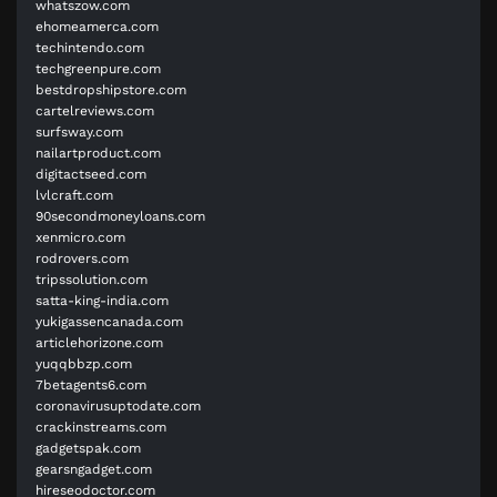
whatszow.com
ehomeamerca.com
techintendo.com
techgreenpure.com
bestdropshipstore.com
cartelreviews.com
surfsway.com
nailartproduct.com
digitactseed.com
lvlcraft.com
90secondmoneyloans.com
xenmicro.com
rodrovers.com
tripssolution.com
satta-king-india.com
yukigassencanada.com
articlehorizone.com
yuqqbbzp.com
7betagents6.com
coronavirusuptodate.com
crackinstreams.com
gadgetspak.com
gearsngadget.com
hireseodoctor.com