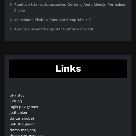
Panduan Utama Juruscasino: Gerbang Anda Menuju Permainan
Online
Memahami Plisbet: Panduan Komprehensif
Apa itu Plisbet? Pengantar Platform Inovatif
Links
pkv slot
judi qq
login pkv games
judi poker
daftar sbobet
link slot gacor
demo mahjong
demo slot mahjong