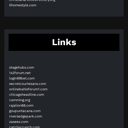
5homestyle.com
Links
stagehubs.com
1x2forum.net
login99bet.com
secretcourtesans.com
onlinebahisforum1.com
chicagoheadline.com
camming.org
rajalion88.com
goupuntacana.com
riversedgepark.com
zaseez.com
catchycrunch.com