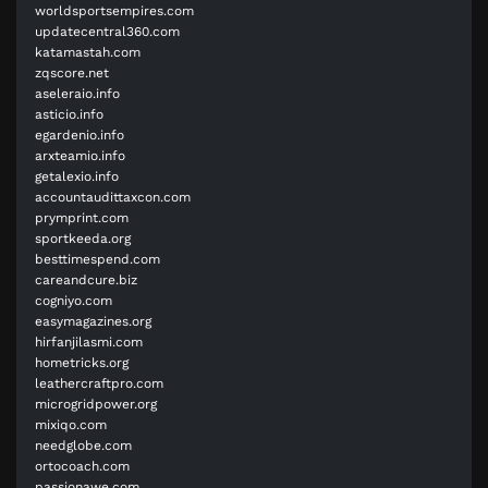
worldsportsempires.com
updatecentral360.com
katamastah.com
zqscore.net
aseleraio.info
asticio.info
egardenio.info
arxteamio.info
getalexio.info
accountaudittaxcon.com
prymprint.com
sportkeeda.org
besttimespend.com
careandcure.biz
cogniyo.com
easymagazines.org
hirfanjilasmi.com
hometricks.org
leathercraftpro.com
microgridpower.org
mixiqo.com
needglobe.com
ortocoach.com
passionawe.com