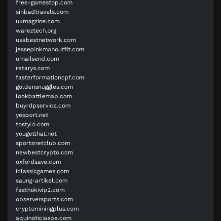
free-gamestop.com
sinbadtravels.com
ukmagzine.com
wareztech.org
usabestnetwork.com
jessepinkmanoutfit.com
umailsend.com
retarys.com
fasterformationcpf.com
goldensnuggles.com
lookbattlemap.com
buyrdpservice.com
yesport.net
tostylo.com
yougetthat.net
sportsnetclub.com
newbestcrypto.com
oxfordsave.com
iclassicgames.com
saung-artikel.com
fasthokivip2.com
observersports.com
cryptominingplus.com
aquinoticiaspe.com