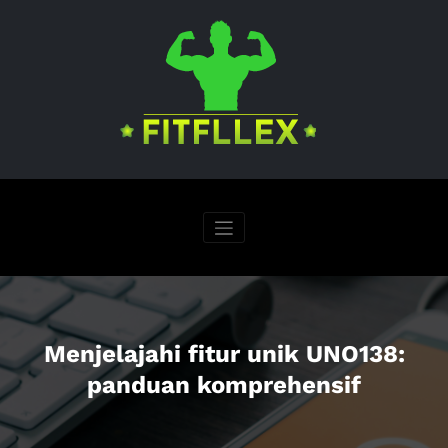
Skip
to
content
Menjelajahi fitur unik UNO138:
panduan komprehensif