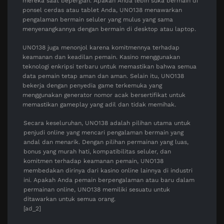
mereka saat bepergian. Apakah Anda lebih suka bermain di
ponsel cerdas atau tablet Anda, UNO138 menawarkan
pengalaman bermain seluler yang mulus yang sama
menyenangkannya dengan bermain di desktop atau laptop.
UNO138 juga menonjol karena komitmennya terhadap
keamanan dan keadilan pemain. Kasino menggunakan
teknologi enkripsi terbaru untuk memastikan bahwa semua
data pemain tetap aman dan aman. Selain itu, UNO138
bekerja dengan penyedia game terkemuka yang
menggunakan generator nomor acak bersertifikat untuk
memastikan gameplay yang adil dan tidak memihak.
Secara keseluruhan, UNO138 adalah pilihan utama untuk
penjudi online yang mencari pengalaman bermain yang
andal dan menarik. Dengan pilihan permainan yang luas,
bonus yang murah hati, kompatibilitas seluler, dan
komitmen terhadap keamanan pemain, UNO138
membedakan dirinya dari kasino online lainnya di industri
ini. Apakah Anda pemain berpengalaman atau baru dalam
permainan online, UNO138 memiliki sesuatu untuk
ditawarkan untuk semua orang.
[ad_2]