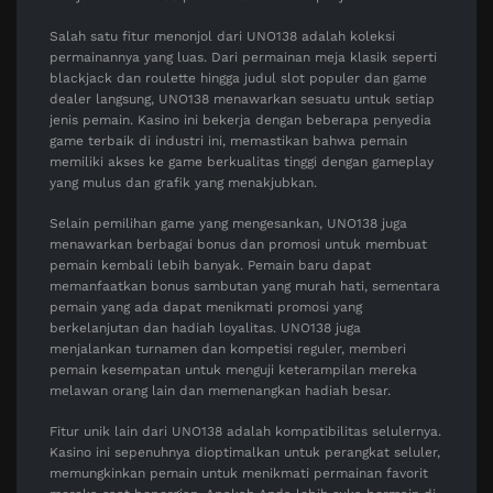
Salah satu fitur menonjol dari UNO138 adalah koleksi
permainannya yang luas. Dari permainan meja klasik seperti
blackjack dan roulette hingga judul slot populer dan game
dealer langsung, UNO138 menawarkan sesuatu untuk setiap
jenis pemain. Kasino ini bekerja dengan beberapa penyedia
game terbaik di industri ini, memastikan bahwa pemain
memiliki akses ke game berkualitas tinggi dengan gameplay
yang mulus dan grafik yang menakjubkan.
Selain pemilihan game yang mengesankan, UNO138 juga
menawarkan berbagai bonus dan promosi untuk membuat
pemain kembali lebih banyak. Pemain baru dapat
memanfaatkan bonus sambutan yang murah hati, sementara
pemain yang ada dapat menikmati promosi yang
berkelanjutan dan hadiah loyalitas. UNO138 juga
menjalankan turnamen dan kompetisi reguler, memberi
pemain kesempatan untuk menguji keterampilan mereka
melawan orang lain dan memenangkan hadiah besar.
Fitur unik lain dari UNO138 adalah kompatibilitas selulernya.
Kasino ini sepenuhnya dioptimalkan untuk perangkat seluler,
memungkinkan pemain untuk menikmati permainan favorit