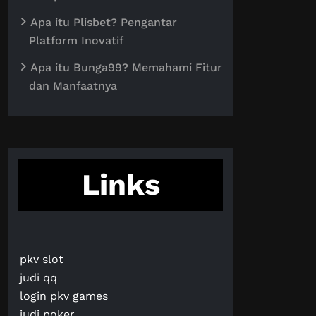
Apa itu Plisbet? Pengantar
Platform Inovatif
Apa itu Bunga99? Memahami Fitur
dan Manfaatnya
Links
pkv slot
judi qq
login pkv games
judi poker