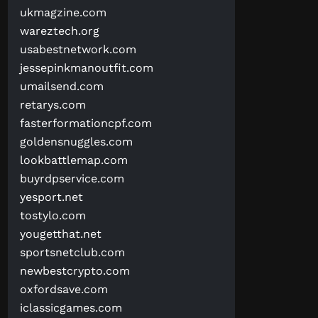
ukmagzine.com
wareztech.org
usabestnetwork.com
jessepinkmanoutfit.com
umailsend.com
retarys.com
fasterformationcpf.com
goldensnuggles.com
lookbattlemap.com
buyrdpservice.com
yesport.net
tostylo.com
yougetthat.net
sportsnetclub.com
newbestcrypto.com
oxfordsave.com
iclassicgames.com