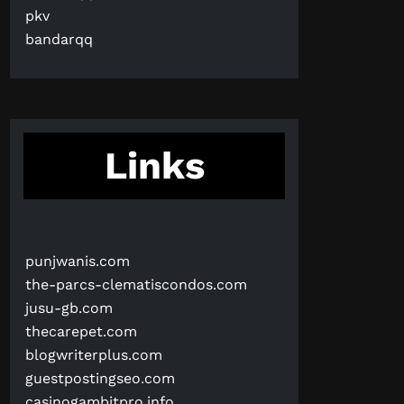
pkv
bandarqq
Links
punjwanis.com
the-parcs-clematiscondos.com
jusu-gb.com
thecarepet.com
blogwriterplus.com
guestpostingseo.com
casinogambitpro.info