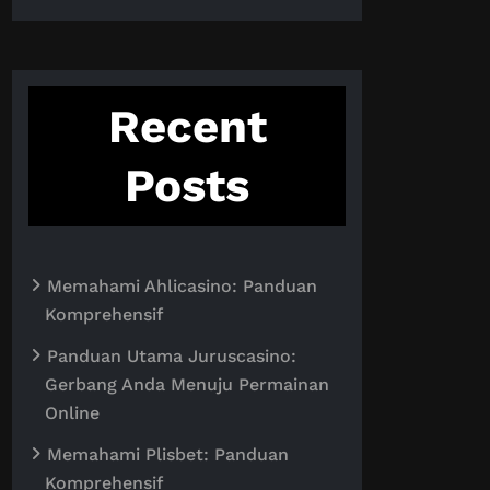
Recent
Posts
Memahami Ahlicasino: Panduan
Komprehensif
Panduan Utama Juruscasino:
Gerbang Anda Menuju Permainan
Online
Memahami Plisbet: Panduan
Komprehensif