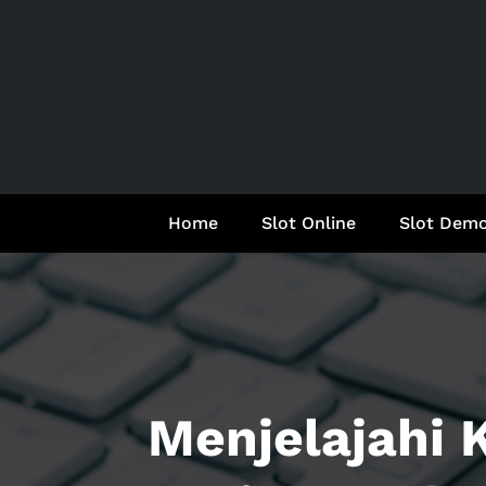
Skip
to
content
Home
Slot Online
Slot Dem
Menjelajahi 