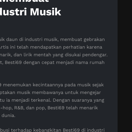
dustri Musik
aik daun di industri musik, membuat gebrakan
rtis ini telah mendapatkan perhatian karena
rik, dan lirik mentah yang disukai pendengar.
t, Besti69 dengan cepat menjadi nama rumah
i69 menemukan kecintaannya pada musik sejak
iptakan musik membawanya untuk mengejar
 itu ia menjadi terkenal. Dengan suaranya yang
hop, R&B, dan pop, Besti69 telah menarik
 dunia.
busi terhadap kebangkitan Besti69 di industri