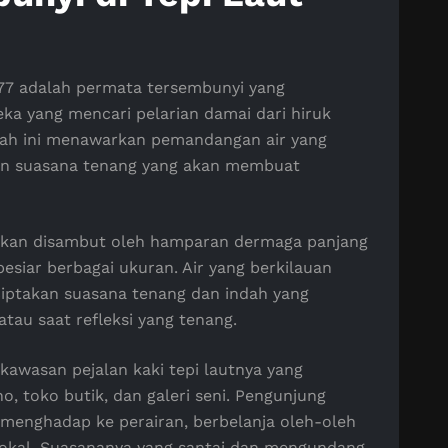
na77 adalah permata tersembunyi yang
a yang mencari pelarian damai dari hiruk
ndah ini menawarkan pemandangan air yang
an suasana tenang yang akan membuat
akan disambut oleh hamparan dermaga panjang
esiar berbagai ukuran. Air yang berkilauan
ciptakan suasana tenang dan indah yang
tau saat refleksi yang tenang.
 kawasan pejalan kaki tepi lautnya yang
, toko butik, dan galeri seni. Pengunjung
menghadap ke perairan, berbelanja oleh-oleh
lokal. Suasananya yang santai dan mengundang