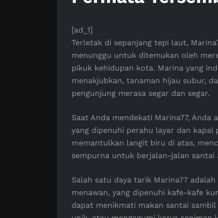
[ad_1]
Terletak di sepanjang tepi laut, Mari
menunggu untuk ditemukan oleh merek
pikuk kehidupan kota. Marina yang i
menakjubkan, tanaman hijau subur, d
pengunjung merasa segar dan segar.
Saat Anda mendekati Marina77, Anda 
yang dipenuhi perahu layar dan kapal p
memantulkan langit biru di atas, men
sempurna untuk berjalan-jalan santai a
Salah satu daya tarik Marina77 adalah
menawan, yang dipenuhi kafe-kafe kuno
dapat menikmati makan santai sambil 
unik, atau mengagumi karya seniman 