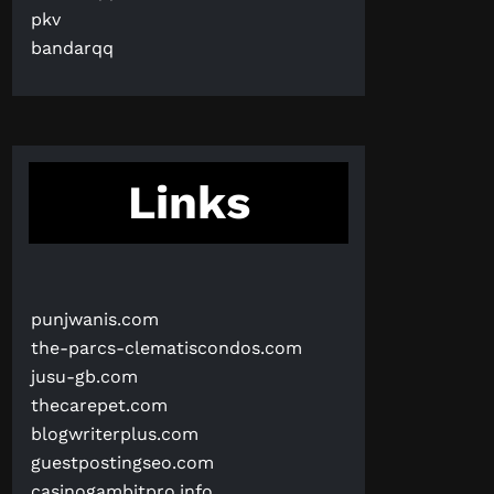
pkv
bandarqq
Links
punjwanis.com
the-parcs-clematiscondos.com
jusu-gb.com
thecarepet.com
blogwriterplus.com
guestpostingseo.com
casinogambitpro.info