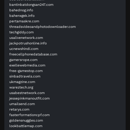
bantinbatdongsan247.com
bahednog.info
bahenxgek.info
pertamaskre.com
threadsvideoandphotodownloader.com
techgiddy.com
usalivenetwork.com
jackpotrushonline.info
ucnewshindi.com
freecellphonedatabase.com
gamersrope.com
exellewebmedia.com
free-gamestop.com
sinbadtravels.com
ukmagzine.com
wareztech.org
usabestnetwork.com
jessepinkmanoutfit.com
umailsend.com
retarys.com
fasterformationcpf.com
goldensnuggles.com
lookbattlemap.com