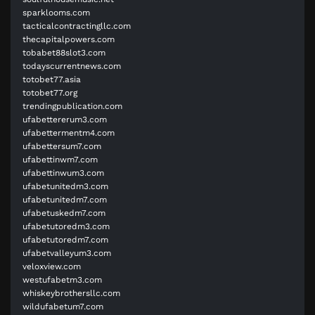
sparklooms.com
tacticalcontractingllc.com
thecapitalpowers.com
tobabet88slot3.com
todayscurrentnews.com
totobet77.asia
totobet77.org
trendingpublication.com
ufabettererum3.com
ufabettermentm4.com
ufabettersum7.com
ufabettinwm7.com
ufabettinwum3.com
ufabetunitedm3.com
ufabetunitedm7.com
ufabetuskedm7.com
ufabetutoredm3.com
ufabetutoredm7.com
ufabetvalleyum3.com
veloxview.com
westufabetm3.com
whiskeybrothersllc.com
wildufabetum7.com