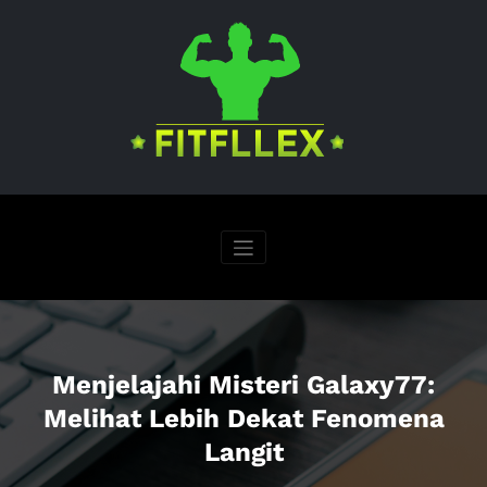
Skip
to
content
Menjelajahi Misteri Galaxy77:
Melihat Lebih Dekat Fenomena
Langit