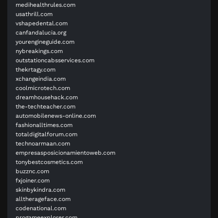
medihealthrules.com
usathrill.com
vshapedental.com
canfandalucia.org
yourengineguide.com
nybreakings.com
outstationcabsservices.com
thekrtagy.com
xchangeindia.com
coolmicrotech.com
dreamhousehack.com
the-techteacher.com
automobilenews-online.com
fashionalltimes.com
totaldigitalforum.com
technoarmaan.com
empresasposicionamientoweb.com
tonybestcosmetics.com
buzznc.com
fxjoiner.com
skinbykindra.com
alltherageface.com
codenational.com
progameexplorer.com