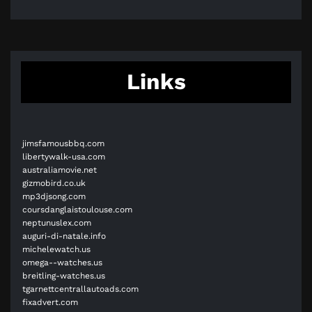
Links
jimsfamousbbq.com
libertywalk-usa.com
australiamovie.net
gizmobird.co.uk
mp3djsong.com
coursdanglaistoulouse.com
neptunuslex.com
auguri-di-natale.info
michelewatch.us
omega--watches.us
breitling-watches.us
tgarnettcentrallautoads.com
fixadvert.com