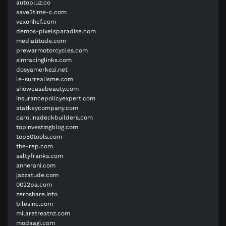
autopluz.co
save3time-c.com
vexonhcf.com
demos-pixelsparadise.com
mediatitude.com
prewarmotorcycles.com
simracinglinks.com
dosyamerkezi.net
le-surrealisme.com
showcasebeauty.com
insurancepolicyexpert.com
statkeycompany.com
carolinadeckbuilders.com
topinvestingblog.com
top50tools.com
the-rep.com
saltyfranks.com
annerani.com
jazzatude.com
0022pa.com
zeroshare.info
bilesinc.com
milaretreatnz.com
modaagi.com