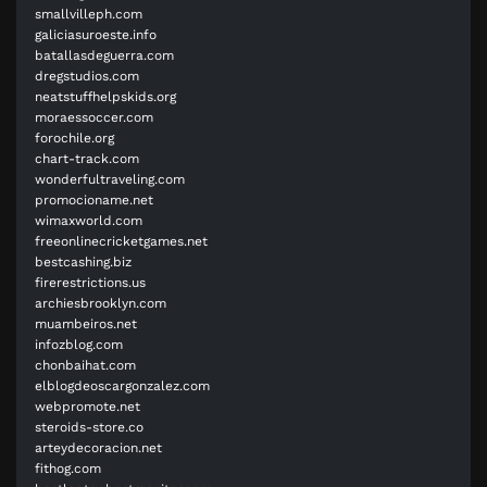
smallvilleph.com
galiciasuroeste.info
batallasdeguerra.com
dregstudios.com
neatstuffhelpskids.org
moraessoccer.com
forochile.org
chart-track.com
wonderfultraveling.com
promocioname.net
wimaxworld.com
freeonlinecricketgames.net
bestcashing.biz
firerestrictions.us
archiesbrooklyn.com
muambeiros.net
infozblog.com
chonbaihat.com
elblogdeoscargonzalez.com
webpromote.net
steroids-store.co
arteydecoracion.net
fithog.com