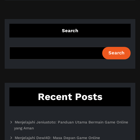
Search
Search
Recent Posts
Menjelajahi Jeniustoto: Panduan Utama Bermain Game Online
yang Aman
Menjelajahi Dewi4D: Masa Depan Game Online