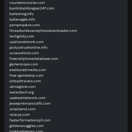
courseoncourse.com
bantinbatdongsan247.com
bahednog.info
bahenxgek.info
pertamaskre.com
threadsvideoandphotodownloader.com
techgiddy.com
usalivenetwork.com
jackpotrushonline.info
ucnewshindi.com
freecellphonedatabase.com
gamersrope.com
exellewebmedia.com
free-gamestop.com
sinbadtravels.com
ukmagzine.com
wareztech.org
usabestnetwork.com
jessepinkmanoutfit.com
umailsend.com
retarys.com
fasterformationcpf.com
goldensnuggles.com
lookbattlemap.com