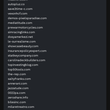
autopluz.co
save3time-c.com
vexonhcf.com
demos-pixelsparadise.com
mediatitude.com
prewarmotorcycles.com
simracinglinks.com
dosyamerkezi.net
le-surrealisme.com
showcasebeauty.com
insurancepolicyexpert.com
statkeycompany.com
carolinadeckbuilders.com
topinvestingblog.com
top50tools.com
the-rep.com
saltyfranks.com
annerani.com
jazzatude.com
0022pa.com
zeroshare.info
bilesinc.com
milaretreatnz.com