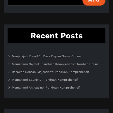
Search
Recent Posts
Menjelajahi Dewi4D: Masa Depan Game Online
Memahami Gajibet: Panduan Komprehensif Taruhan Online
Rasakan Sensasi Majestibet: Panduan Komprehensif
Memahami Saung4D: Panduan Komprehensif
Memahami Ahlicasino: Panduan Komprehensif