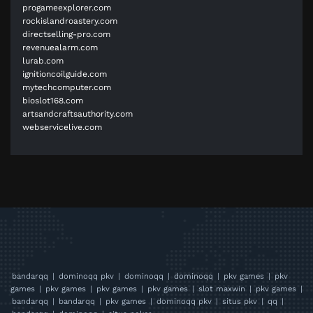
progameexplorer.com
rockislandroastery.com
directselling-pro.com
revenuealarm.com
lurab.com
ignitioncoilguide.com
mytechcomputer.com
bioslot168.com
artsandcraftsauthority.com
webservicelive.com
bandarqq
|
dominoqq pkv
|
dominoqq
|
dominoqq
|
pkv games
|
pkv
games
|
pkv games
|
pkv games
|
pkv games
|
slot maxwin
|
pkv games
|
bandarqq
|
bandarqq
|
pkv games
|
dominoqq pkv
|
situs pkv
|
qq
|