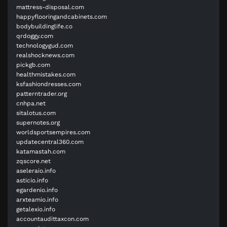
mattress-disposal.com
happyflooringandcabinets.com
bodybuildinglife.co
qrdoggy.com
technologygud.com
realshocknews.com
pickgb.com
healthmistakes.com
ksfashiondresses.com
patterntrader.org
cnhpa.net
sitalotus.com
supernotes.org
worldsportsempires.com
updatecentral360.com
katamastah.com
zqscore.net
aseleraio.info
asticio.info
egardenio.info
arxteamio.info
getalexio.info
accountaudittaxcon.com