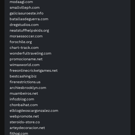
modaagi.com
smallvilleph.com
galiciasuroeste.info
batallasdeguerra.com
dregstudios.com
neatstuffhelpskids.org
moraessoccer.com
forochile.org
chart-track.com
wonderfultraveling.com
promocioname.net
wimaxworld.com
freeonlinecricketgames.net
bestcashing.biz
firerestrictions.us
archiesbrooklyn.com
muambeiros.net
infozblog.com
chonbaihat.com
elblogdeoscargonzalez.com
webpromote.net
steroids-store.co
arteydecoracion.net
fithog.com