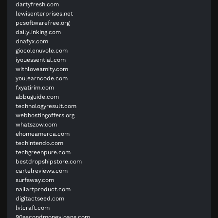
dartyfresh.com
lewisenterprises.net
pcsoftwarefree.org
dailylinking.com
dnafyx.com
giocolenuvole.com
iyouessential.com
withloveamity.com
youlearncode.com
fxyatirim.com
abbuguide.com
technologyresult.com
webhostingoffers.org
whatszow.com
ehomeamerca.com
techintendo.com
techgreenpure.com
bestdropshipstore.com
cartelreviews.com
surfsway.com
nailartproduct.com
digitactseed.com
lvlcraft.com
90secondmoneyloans.com