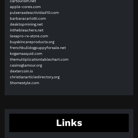
cartourism.net
apple-cores.com
pulserasdeactividad10.com
barbaracarlotti.com
desktopmining.net
inthebleachers.net
lexapro-rx-store.com
buyskincareproducts.org
frenchbulldogpuppyforsale.net
kogamasquid.com
themultiplicationtablechart.com
casinoglamour.org
dextercoin.io
christianarticledirectory.org
5homestyle.com
Links