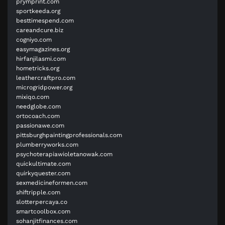
prymprint.com
sportkeeda.org
besttimespend.com
careandcure.biz
cogniyo.com
easymagazines.org
hirfanjilasmi.com
hometricks.org
leathercraftpro.com
microgridpower.org
mixiqo.com
needglobe.com
ortocoach.com
passionawe.com
pittsburghpaintingprofessionals.com
plumberryworks.com
psychoterapiawioletanowak.com
quickultimate.com
quirkyquester.com
sexmedicineformen.com
shiftripple.com
slotterpercaya.co
smartcoolbox.com
sohanjitfinances.com