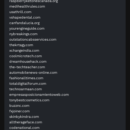
raspberryketonescanada.org
medihealthrules.com
usathrill.com
vshapedental.com
canfandalucia.org
yourengineguide.com
nybreakings.com
outstationcabsservices.com
thekrtagy.com
xchangeindia.com
coolmicrotech.com
dreamhousehack.com
the-techteacher.com
automobilenews-online.com
fashionalltimes.com
totaldigitalforum.com
technoarmaan.com
empresasposicionamientoweb.com
tonybestcosmetics.com
buzznc.com
fxjoiner.com
skinbykindra.com
alltherageface.com
codenational.com