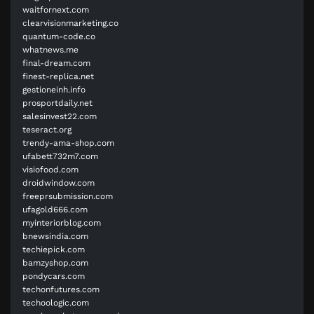
waitfornext.com
clearvisionmarketing.co
quantum-code.co
whatnews.me
final-dream.com
finest-replica.net
gestioneinh.info
prosportdaily.net
salesinvest22.com
teseract.org
trendy-ama-shop.com
ufabett732m7.com
visiofood.com
droidwindow.com
freeprsubmission.com
ufagold666.com
myinteriorblog.com
bnewsindia.com
techiepick.com
bamzyshop.com
pondycars.com
techonfutures.com
techoologic.com