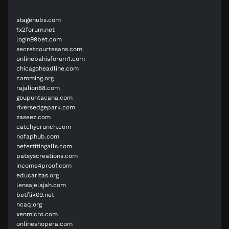
stagehubs.com
1x2forum.net
login99bet.com
secretcourtesans.com
onlinebahisforum1.com
chicagoheadline.com
camming.org
rajalion88.com
goupuntacana.com
riversedgepark.com
zaseez.com
catchycrunch.com
nofaphub.com
nefertitingalls.com
patsyscreations.com
income4proof.com
educaritas.org
lensajelajah.com
betflik09.net
ncaq.org
xenmicro.com
onlineshopera.com