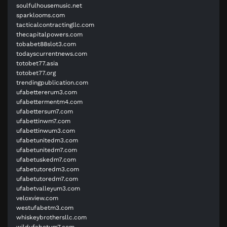
soulfulhousemusic.net
sparklooms.com
tacticalcontractingllc.com
thecapitalpowers.com
tobabet88slot3.com
todayscurrentnews.com
totobet77.asia
totobet77.org
trendingpublication.com
ufabettererum3.com
ufabettermentm4.com
ufabettersum7.com
ufabettinwm7.com
ufabettinwum3.com
ufabetunitedm3.com
ufabetunitedm7.com
ufabetuskedm7.com
ufabetutoredm3.com
ufabetutoredm7.com
ufabetvalleyum3.com
veloxview.com
westufabetm3.com
whiskeybrothersllc.com
wildufabetum7.com