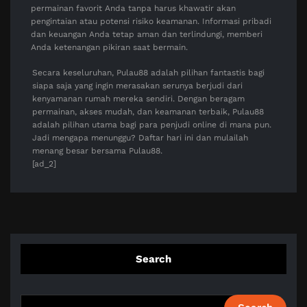
permainan favorit Anda tanpa harus khawatir akan
pengintaian atau potensi risiko keamanan. Informasi pribadi
dan keuangan Anda tetap aman dan terlindungi, memberi
Anda ketenangan pikiran saat bermain.
Secara keseluruhan, Pulau88 adalah pilihan fantastis bagi
siapa saja yang ingin merasakan serunya berjudi dari
kenyamanan rumah mereka sendiri. Dengan beragam
permainan, akses mudah, dan keamanan terbaik, Pulau88
adalah pilihan utama bagi para penjudi online di mana pun.
Jadi mengapa menunggu? Daftar hari ini dan mulailah
menang besar bersama Pulau88.
[ad_2]
Search