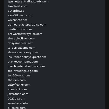
tgarnettcentrallautoads.com
fixadvert.com
autopluz.co
save3time-c.com
vexonhcf.com
demos-pixelsparadise.com
mediatitude.com
prewarmotorcycles.com
simracinglinks.com
dosyamerkezi.net
le-surrealisme.com
showcasebeauty.com
insurancepolicyexpert.com
statkeycompany.com
carolinadeckbuilders.com
topinvestingblog.com
top50tools.com
the-rep.com
saltyfranks.com
annerani.com
jazzatude.com
0022pa.com
zeroshare.info
bilesinc.com