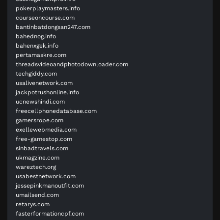
pokerplaymasters.info
courseoncourse.com
bantinbatdongsan247.com
bahednog.info
bahenxgek.info
pertamaskre.com
threadsvideoandphotodownloader.com
techgiddy.com
usalivenetwork.com
jackpotrushonline.info
ucnewshindi.com
freecellphonedatabase.com
gamersrope.com
exellewebmedia.com
free-gamestop.com
sinbadtravels.com
ukmagzine.com
wareztech.org
usabestnetwork.com
jessepinkmanoutfit.com
umailsend.com
retarys.com
fasterformationcpf.com