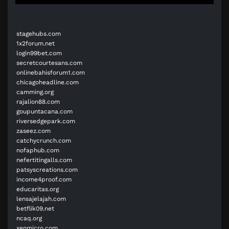
stagehubs.com
1x2forum.net
login99bet.com
secretcourtesans.com
onlinebahisforum1.com
chicagoheadline.com
camming.org
rajalion88.com
goupuntacana.com
riversedgepark.com
zaseez.com
catchycrunch.com
nofaphub.com
nefertitingalls.com
patsyscreations.com
income4proof.com
educaritas.org
lensajelajah.com
betflik09.net
ncaq.org
xenmicro.com