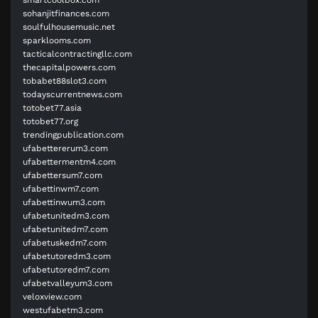
sohanjitfinances.com
soulfulhousemusic.net
sparklooms.com
tacticalcontractingllc.com
thecapitalpowers.com
tobabet88slot3.com
todayscurrentnews.com
totobet77.asia
totobet77.org
trendingpublication.com
ufabettererum3.com
ufabettermentm4.com
ufabettersum7.com
ufabettinwm7.com
ufabettinwum3.com
ufabetunitedm3.com
ufabetunitedm7.com
ufabetuskedm7.com
ufabetutoredm3.com
ufabetutoredm7.com
ufabetvalleyum3.com
veloxview.com
westufabetm3.com