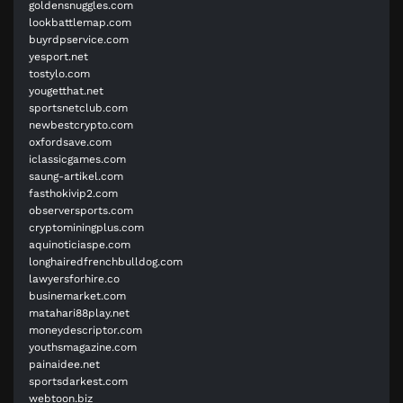
goldensnuggles.com
lookbattlemap.com
buyrdpservice.com
yesport.net
tostylo.com
yougetthat.net
sportsnetclub.com
newbestcrypto.com
oxfordsave.com
iclassicgames.com
saung-artikel.com
fasthokivip2.com
observersports.com
cryptominingplus.com
aquinoticiaspe.com
longhairedfrenchbulldog.com
lawyersforhire.co
businemarket.com
matahari88play.net
moneydescriptor.com
youthsmagazine.com
painaidee.net
sportsdarkest.com
webtoon.biz