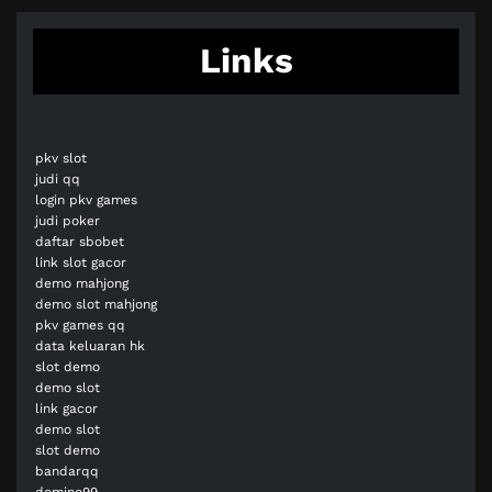
Links
pkv slot
judi qq
login pkv games
judi poker
daftar sbobet
link slot gacor
demo mahjong
demo slot mahjong
pkv games qq
data keluaran hk
slot demo
demo slot
link gacor
demo slot
slot demo
bandarqq
domino99