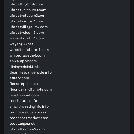
ufabetting8m4.com
ufabetunionum3.com
ufabetvalueum3.com
ufabetvaultm7.com
ufabetvillageum7.com
ufabetvoicem3.com
waveufabetm4.com
wayang88.net
websiteufabetm4.com
whiteufabetm4.com
anikalappy.com
dininghelsinki.info
duanfrescariverside.info
etilerx.com
finestreplica.net
flounderandfumble.com
healthohunt.com
retefuturah.info
smartinvestinginfo.info
technewsalliance.com
technonetmarket.com
tedstanger.net
ufabett732um3.com