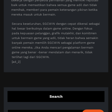
bekerja dengan penyedia permainan yang memiliki reputasi
baik untuk memastikan bahwa semua game adil dan tidak
memihak, memberi para pemain ketenangan pikiran ketika
mereka masuk untuk bermain.
Secara keseluruhan, SGCWIN dengan cepat dikenal sebagai
hal besar berikutnya dalam game online. Dengan fokus
pada kepuasan pelanggan, grafik mutakhir, dan komitmen
untuk bermain game yang adil, tidak heran bahwa semakin
banyak pemain memilih SGCWIN sebagai platform game
online mereka. Jika Anda mencari pengalaman bermain
game yang benar -benar mendalam dan menarik, tidak
terlihat lagi dari SGCWIN.
[ad_2]
Search