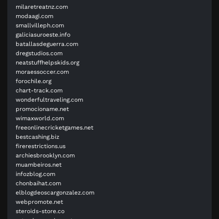
milaretreatnz.com
modaagi.com
smallvilleph.com
galiciasuroeste.info
batallasdeguerra.com
dregstudios.com
neatstuffhelpskids.org
moraessoccer.com
forochile.org
chart-track.com
wonderfultraveling.com
promocioname.net
wimaxworld.com
freeonlinecricketgames.net
bestcashing.biz
firerestrictions.us
archiesbrooklyn.com
muambeiros.net
infozblog.com
chonbaihat.com
elblogdeoscargonzalez.com
webpromote.net
steroids-store.co