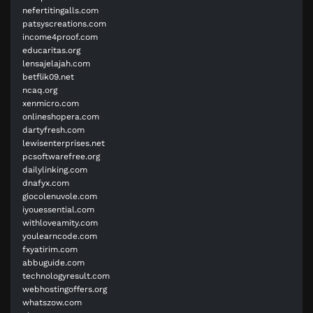
nefertitingalls.com
patsyscreations.com
income4proof.com
educaritas.org
lensajelajah.com
betflik09.net
ncaq.org
xenmicro.com
onlineshopera.com
dartyfresh.com
lewisenterprises.net
pcsoftwarefree.org
dailylinking.com
dnafyx.com
giocolenuvole.com
iyouessential.com
withloveamity.com
youlearncode.com
fxyatirim.com
abbuguide.com
technologyresult.com
webhostingoffers.org
whatszow.com