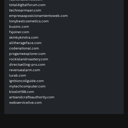
totaldigitalforum.com
technoarmaan.com
empresasposicionamientoweb.com
tonybestcosmetics.com
buzznc.com
fxjoiner.com
skinbykindra.com
alltherageface.com
codenational.com
progameexplorer.com
rockislandroastery.com
directselling-pro.com
revenuealarm.com
lurab.com
ignitioncoilguide.com
mytechcomputer.com
bioslot168.com
artsandcraftsauthority.com
webservicelive.com