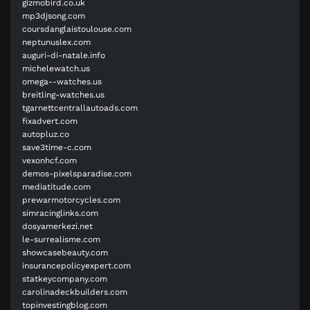
gizmobird.co.uk
mp3djsong.com
coursdanglaistoulouse.com
neptunuslex.com
auguri-di-natale.info
michelewatch.us
omega--watches.us
breitling-watches.us
tgarnettcentrallautoads.com
fixadvert.com
autopluz.co
save3time-c.com
vexonhcf.com
demos-pixelsparadise.com
mediatitude.com
prewarmotorcycles.com
simracinglinks.com
dosyamerkezi.net
le-surrealisme.com
showcasebeauty.com
insurancepolicyexpert.com
statkeycompany.com
carolinadeckbuilders.com
topinvestingblog.com