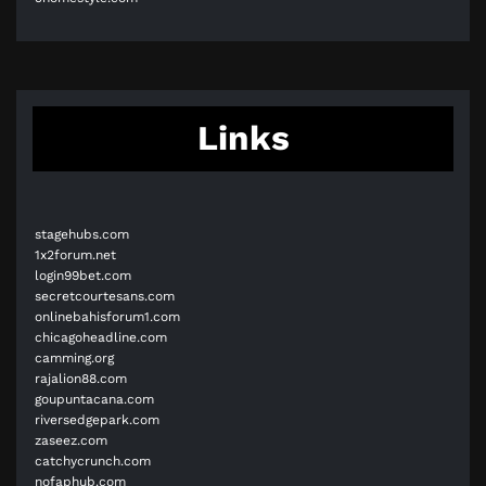
Links
stagehubs.com
1x2forum.net
login99bet.com
secretcourtesans.com
onlinebahisforum1.com
chicagoheadline.com
camming.org
rajalion88.com
goupuntacana.com
riversedgepark.com
zaseez.com
catchycrunch.com
nofaphub.com