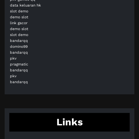
data keluaran hk
slot demo
demo slot
link gacor
demo slot
slot demo
bandarqq
domino99
bandarqq
pkv
pragmatic
bandarqq
pkv
bandarqq
Links