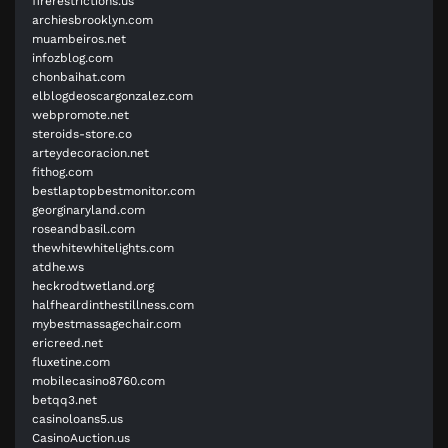
firerestrictions.us
archiesbrooklyn.com
muambeiros.net
infozblog.com
chonbaihat.com
elblogdeoscargonzalez.com
webpromote.net
steroids-store.co
arteydecoracion.net
fithog.com
bestlaptopbestmonitor.com
georginaryland.com
roseandbasil.com
thewhitewhitelights.com
atdhe.ws
heckrodtwetland.org
halfheardinthestillness.com
mybestmassagechair.com
ericreed.net
fluxetine.com
mobilecasino8760.com
betqq3.net
casinoloans5.us
CasinoAuction.us