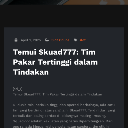
April 1, 2025
Slot Online
slot
Temui Skuad777: Tim
Pakar Tertinggi dalam
Tindakan
[ad_1]
Temui Skuad777: Tim Pakar Tertinggi dalam Tindakan
Di dunia misi berisiko tinggi dan operasi berbahaya, ada satu
tim yang berdiri di atas yang lain: Skuad777. Terdiri dari yang
terbaik dan paling cerdas di bidangnya masing -masing,
Squad777 adalah kekuatan yang harus diperhitungkan. Dari
ops rahasia hingga misi penyelamatan sandera, tim elit ini