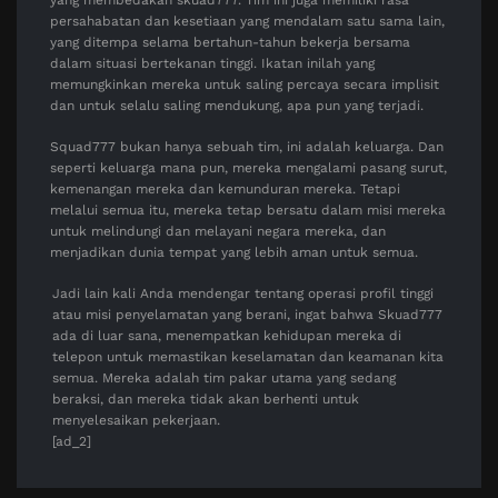
persahabatan dan kesetiaan yang mendalam satu sama lain,
yang ditempa selama bertahun-tahun bekerja bersama
dalam situasi bertekanan tinggi. Ikatan inilah yang
memungkinkan mereka untuk saling percaya secara implisit
dan untuk selalu saling mendukung, apa pun yang terjadi.
Squad777 bukan hanya sebuah tim, ini adalah keluarga. Dan
seperti keluarga mana pun, mereka mengalami pasang surut,
kemenangan mereka dan kemunduran mereka. Tetapi
melalui semua itu, mereka tetap bersatu dalam misi mereka
untuk melindungi dan melayani negara mereka, dan
menjadikan dunia tempat yang lebih aman untuk semua.
Jadi lain kali Anda mendengar tentang operasi profil tinggi
atau misi penyelamatan yang berani, ingat bahwa Skuad777
ada di luar sana, menempatkan kehidupan mereka di
telepon untuk memastikan keselamatan dan keamanan kita
semua. Mereka adalah tim pakar utama yang sedang
beraksi, dan mereka tidak akan berhenti untuk
menyelesaikan pekerjaan.
[ad_2]