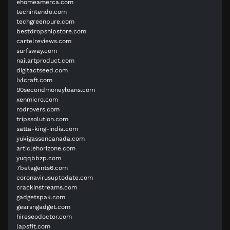
ehomeamerca.com
techintendo.com
techgreenpure.com
bestdropshipstore.com
cartelreviews.com
surfsway.com
nailartproduct.com
digitactseed.com
lvlcraft.com
90secondmoneyloans.com
xenmicro.com
rodrovers.com
tripssolution.com
satta-king-india.com
yukigassencanada.com
articlehorizone.com
yuqqbbzp.com
7betagents6.com
coronavirusuptodate.com
crackinstreams.com
gadgetspak.com
gearsngadget.com
hireseodoctor.com
lapsfit.com