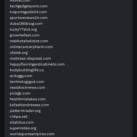
voomb.com
techgadgetpoint.com
tvsportsguide24.com
sportsreviews24.com
dubai360blog.com
lucky77slot.org
growmefast.com
mahkotahokislot.com
onlinecancerpharm.com
ufalek.org
mattress-disposal.com
happyflooringandcabinets.com
bodybuildinglife.co
qrdoggy.com
technologygud.com
realshocknews.com
pickgb.com
healthmistakes.com
ksfashiondresses.com
patterntrader.org
cnhpa.net
sitalotus.com
supernotes.org
worldsportsempires.com