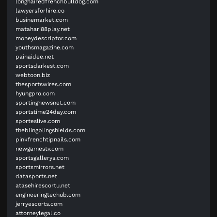
longhairedfrenchbulldog.com
lawyersforhire.co
businemarket.com
matahari88play.net
moneydescriptor.com
youthsmagazine.com
painaidee.net
sportsdarkest.com
webtoon.biz
thesportswires.com
hyungpro.com
sportingnewsnet.com
sportstime24day.com
sporteslive.com
theblingblingshields.com
pinkfrenchtipnails.com
newgamestv.com
sportsgallerys.com
sportsmirrors.net
datasports.net
atasehirescortu.net
engineeringtechub.com
jerryescorts.com
attorneylegal.co