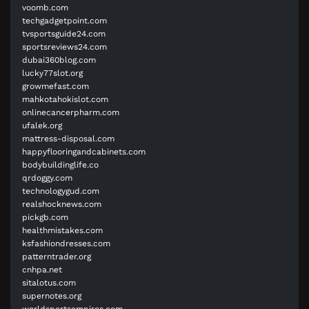
voomb.com
techgadgetpoint.com
tvsportsguide24.com
sportsreviews24.com
dubai360blog.com
lucky77slot.org
growmefast.com
mahkotahokislot.com
onlinecancerpharm.com
ufalek.org
mattress-disposal.com
happyflooringandcabinets.com
bodybuildinglife.co
qrdoggy.com
technologygud.com
realshocknews.com
pickgb.com
healthmistakes.com
ksfashiondresses.com
patterntrader.org
cnhpa.net
sitalotus.com
supernotes.org
worldsportsempires.com