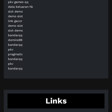
pkv games qq
data keluaran hk
slot demo
demo slot
link gacor
demo slot
slot demo
bandarqq
domino99
bandarqq
pkv
pragmatic
bandarqq
pkv
bandarqq
Links