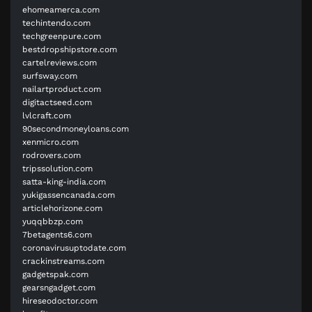
ehomeamerca.com
techintendo.com
techgreenpure.com
bestdropshipstore.com
cartelreviews.com
surfsway.com
nailartproduct.com
digitactseed.com
lvlcraft.com
90secondmoneyloans.com
xenmicro.com
rodrovers.com
tripssolution.com
satta-king-india.com
yukigassencanada.com
articlehorizone.com
yuqqbbzp.com
7betagents6.com
coronavirusuptodate.com
crackinstreams.com
gadgetspak.com
gearsngadget.com
hireseodoctor.com