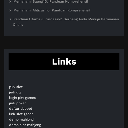
Memahami Saung4D: Panduan Komprehensif
Memahami Ahlicasino: Panduan Komprehensif
Panduan Utama Juruscasino: Gerbang Anda Menuju Permainan
Online
Links
pkv slot
judi qq
login pkv games
judi poker
daftar sbobet
link slot gacor
demo mahjong
demo slot mahjong