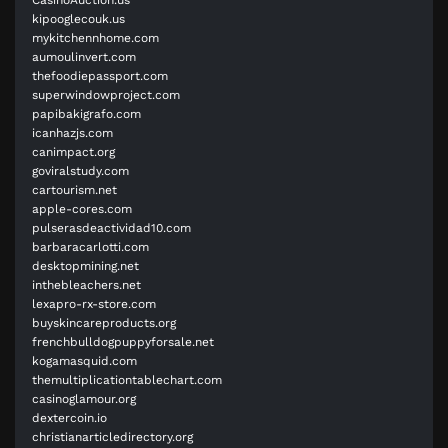
kipooglecouk.us
mykitchennhome.com
aumoulinvert.com
thefoodiepassport.com
superwindowproject.com
papibakigrafo.com
icanhazjs.com
canimpact.org
goviralstudy.com
cartourism.net
apple-cores.com
pulserasdeactividad10.com
barbaracarlotti.com
desktopmining.net
inthebleachers.net
lexapro-rx-store.com
buyskincareproducts.org
frenchbulldogpuppyforsale.net
kogamasquid.com
themultiplicationtablechart.com
casinoglamour.org
dextercoin.io
christianarticledirectory.org