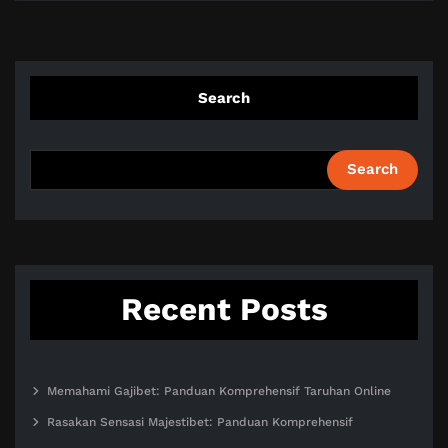
Search
Search
Recent Posts
Memahami Gajibet: Panduan Komprehensif Taruhan Online
Rasakan Sensasi Majestibet: Panduan Komprehensif