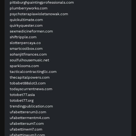
pittsburghpaintingprofessionals.com
plumberryworks.com
psychoterapiawioletanowak.com
quickultimate.com
quirkyquester.com
sexmedicineformen.com
shiftripple.com
slotterpercaya.co
smartcoolbox.com
sohanjitfinances.com
soulfulhousemusic.net
sparklooms.com
tacticalcontractingllc.com
thecapitalpowers.com
tobabet88slot3.com
todayscurrentnews.com
totobet77.asia
totobet77.org
trendingpublication.com
ufabettererum3.com
ufabettermentm4.com
ufabettersum7.com
ufabettinwm7.com
ufabettinwum3.com