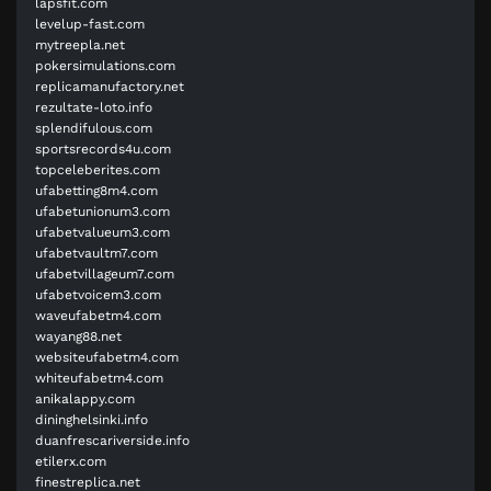
lapsfit.com
levelup-fast.com
mytreepla.net
pokersimulations.com
replicamanufactory.net
rezultate-loto.info
splendifulous.com
sportsrecords4u.com
topceleberites.com
ufabetting8m4.com
ufabetunionum3.com
ufabetvalueum3.com
ufabetvaultm7.com
ufabetvillageum7.com
ufabetvoicem3.com
waveufabetm4.com
wayang88.net
websiteufabetm4.com
whiteufabetm4.com
anikalappy.com
dininghelsinki.info
duanfrescariverside.info
etilerx.com
finestreplica.net