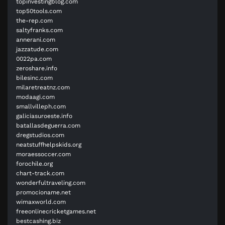
topinvestingblog.com
top50tools.com
the-rep.com
saltyfranks.com
annerani.com
jazzatude.com
0022pa.com
zeroshare.info
bilesinc.com
milaretreatnz.com
modaagi.com
smallvilleph.com
galiciasuroeste.info
batallasdeguerra.com
dregstudios.com
neatstuffhelpskids.org
moraessoccer.com
forochile.org
chart-track.com
wonderfultraveling.com
promocioname.net
wimaxworld.com
freeonlinecricketgames.net
bestcashing.biz