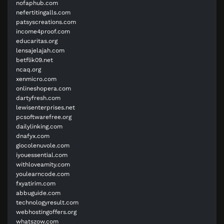
nofaphub.com
nefertitingalls.com
patsyscreations.com
income4proof.com
educaritas.org
lensajelajah.com
betflik09.net
ncaq.org
xenmicro.com
onlineshopera.com
dartyfresh.com
lewisenterprises.net
pcsoftwarefree.org
dailylinking.com
dnafyx.com
giocolenuvole.com
iyouessential.com
withloveamity.com
youlearncode.com
fxyatirim.com
abbuguide.com
technologyresult.com
webhostingoffers.org
whatszow.com