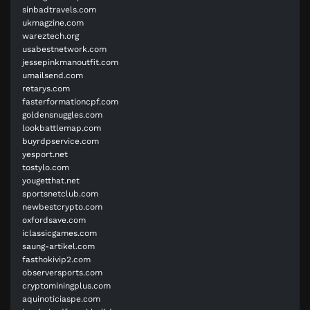
sinbadtravels.com
ukmagzine.com
wareztech.org
usabestnetwork.com
jessepinkmanoutfit.com
umailsend.com
retarys.com
fasterformationcpf.com
goldensnuggles.com
lookbattlemap.com
buyrdpservice.com
yesport.net
tostylo.com
yougetthat.net
sportsnetclub.com
newbestcrypto.com
oxfordsave.com
iclassicgames.com
saung-artikel.com
fasthokivip2.com
observersports.com
cryptominingplus.com
aquinoticiaspe.com