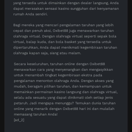
yang tersedia untuk dimainkan dengan dealer langsung, Anda
dapat merasakan sensasi kasino sungguhan dari kenyamanan
rumah Anda sendiri.
Bagi mereka yang mencari pengalaman taruhan yang lebih
cepat dan penuh aksi, Oxibet88 juga menawarkan taruhan
olahraga virtual. Dengan olahraga virtual seperti sepak bola
virtual, balap kuda, dan bola basket yang tersedia untuk
dipertaruhkan, Anda dapat menikmati kegembiraan taruhan
olahraga kapan saja, siang atau malam.
Secara keseluruhan, taruhan online dengan Oxibet88
menawarkan cara yang menyenangkan dan mengasyikkan
untuk menambah tingkat kegembiraan ekstra pada
pengalaman menonton olahraga Anda. Dengan akses yang
mudah, beragam pilihan taruhan, dan kemampuan untuk
memainkan permainan kasino langsung dan olahraga virtual,
selalu ada sesuatu yang dapat dinikmati oleh setiap jenis
petaruh. Jadi mengapa menunggu? Temukan dunia taruhan
online yang menarik dengan Oxibet88 hari ini dan mulailah
memasang taruhan Anda!
[ad_2]